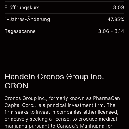
Eröffnungskurs
3.09
1-Jahres-Änderung
47.85%
Tagesspanne
3.06 - 3.14
Handeln Cronos Group Inc. -
CRON
Cronos Group Inc., formerly known as PharmaCan
Capital Corp., is a principal investment firm. The
firm seeks to invest in companies either licensed,
or actively seeking a license, to produce medical
marijuana pursuant to Canada's Marihuana for