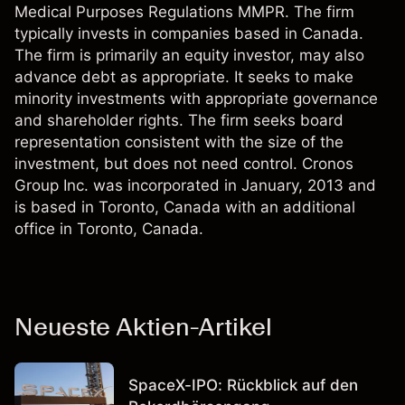
Medical Purposes Regulations MMPR. The firm
typically invests in companies based in Canada.
The firm is primarily an equity investor, may also
advance debt as appropriate. It seeks to make
minority investments with appropriate governance
and shareholder rights. The firm seeks board
representation consistent with the size of the
investment, but does not need control. Cronos
Group Inc. was incorporated in January, 2013 and
is based in Toronto, Canada with an additional
office in Toronto, Canada.
Neueste Aktien-Artikel
SpaceX-IPO: Rückblick auf den