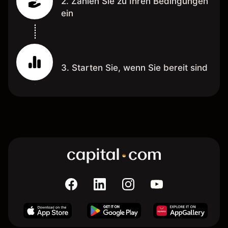
2. Zahlen Sie zu Ihren Bedingungen
ein
3. Starten Sie, wenn Sie bereit sind