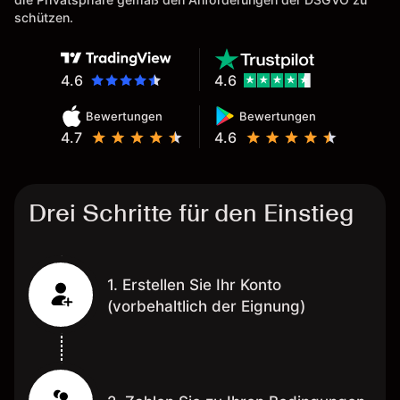
schützen.
4.6
4.6
Bewertungen
Bewertungen
4.7
4.6
Drei Schritte für den Einstieg
1. Erstellen Sie Ihr Konto
(vorbehaltlich der Eignung)