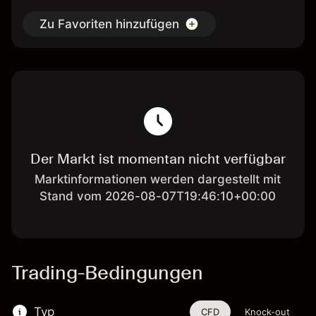
Zu Favoriten hinzufügen
Der Markt ist momentan nicht verfügbar
Marktinformationen werden dargestellt mit
Stand vom 2026-08-07T19:46:10+00:00
Trading-Bedingungen
Typ
CFD
Knock-out