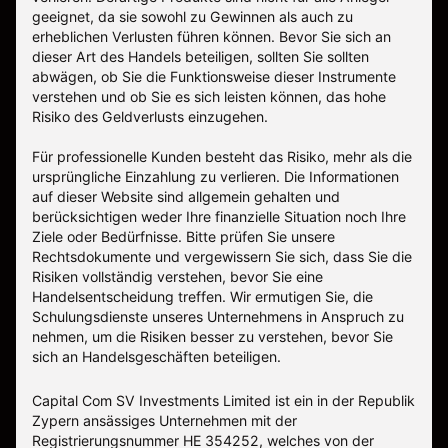
geeignet, da sie sowohl zu Gewinnen als auch zu
erheblichen Verlusten führen können. Bevor Sie sich an
dieser Art des Handels beteiligen, sollten Sie sollten
abwägen, ob Sie die Funktionsweise dieser Instrumente
verstehen und ob Sie es sich leisten können, das hohe
Risiko des Geldverlusts einzugehen.
Für professionelle Kunden besteht das Risiko, mehr als die
ursprüngliche Einzahlung zu verlieren. Die Informationen
auf dieser Website sind allgemein gehalten und
berücksichtigen weder Ihre finanzielle Situation noch Ihre
Ziele oder Bedürfnisse. Bitte prüfen Sie unsere
Rechtsdokumente und vergewissern Sie sich, dass Sie die
Risiken vollständig verstehen, bevor Sie eine
Handelsentscheidung treffen. Wir ermutigen Sie, die
Schulungsdienste unseres Unternehmens in Anspruch zu
nehmen, um die Risiken besser zu verstehen, bevor Sie
sich an Handelsgeschäften beteiligen.
Capital Com SV Investments Limited ist ein in der Republik
Zypern ansässiges Unternehmen mit der
Registrierungsnummer HE 354252, welches von der