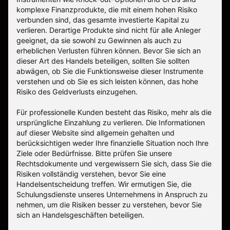
komplexe Finanzprodukte, die mit einem hohen Risiko
verbunden sind, das gesamte investierte Kapital zu
verlieren. Derartige Produkte sind nicht für alle Anleger
geeignet, da sie sowohl zu Gewinnen als auch zu
erheblichen Verlusten führen können. Bevor Sie sich an
dieser Art des Handels beteiligen, sollten Sie sollten
abwägen, ob Sie die Funktionsweise dieser Instrumente
verstehen und ob Sie es sich leisten können, das hohe
Risiko des Geldverlusts einzugehen.
Für professionelle Kunden besteht das Risiko, mehr als die
ursprüngliche Einzahlung zu verlieren. Die Informationen
auf dieser Website sind allgemein gehalten und
berücksichtigen weder Ihre finanzielle Situation noch Ihre
Ziele oder Bedürfnisse. Bitte prüfen Sie unsere
Rechtsdokumente und vergewissern Sie sich, dass Sie die
Risiken vollständig verstehen, bevor Sie eine
Handelsentscheidung treffen. Wir ermutigen Sie, die
Schulungsdienste unseres Unternehmens in Anspruch zu
nehmen, um die Risiken besser zu verstehen, bevor Sie
sich an Handelsgeschäften beteiligen.