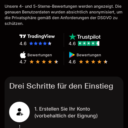
Unsere 4- und 5-Sterne-Bewertungen werden angezeigt. Die
genauen Benutzerdaten wurden absichtlich anonymisiert, um
die Privatsphäre gemäß den Anforderungen der DSGVO zu
schützen.
4.6
4.6
Bewertungen
Bewertungen
4.7
4.6
Drei Schritte für den Einstieg
1. Erstellen Sie Ihr Konto
(vorbehaltlich der Eignung)