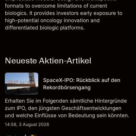
formats to overcome limitations of current
biologics. It provides investors early exposure to
high-potential oncology innovation and
differentiated biologic platforms.
Neueste Aktien-Artikel
SpaceX-IPO: Rückblick auf den
Rekordbörsengang
Erhalten Sie im Folgenden sämtliche Hintergründe
zum IPO, den jüngsten Geschäftsentwicklungen
und welche Einflüsse von Bedeutung sein könnten.
14:56, 3 August 2026