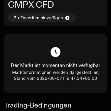
CMPX CFD
Zu Favoriten hinzufügen
Der Markt ist momentan nicht verfügbar
Marktinformationen werden dargestellt mit
Stand vom 2026-08-07T19:47:34+00:00
Trading-Bedingungen