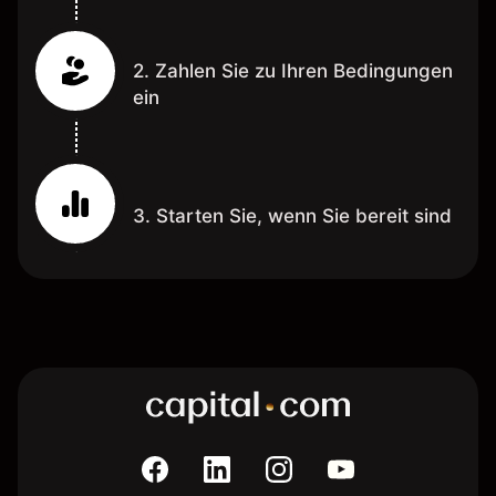
2. Zahlen Sie zu Ihren Bedingungen
ein
3. Starten Sie, wenn Sie bereit sind