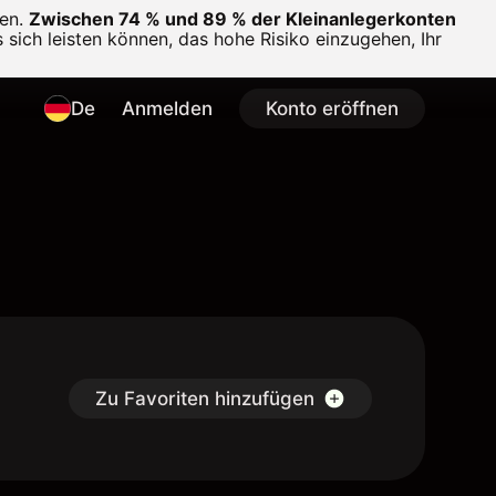
en.
Zwischen 74 % und 89 % der Kleinanlegerkonten
 sich leisten können, das hohe Risiko einzugehen, Ihr
De
Anmelden
Konto eröffnen
Zu Favoriten hinzufügen