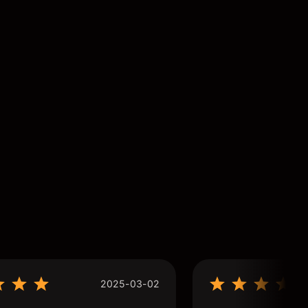
2025-03-02