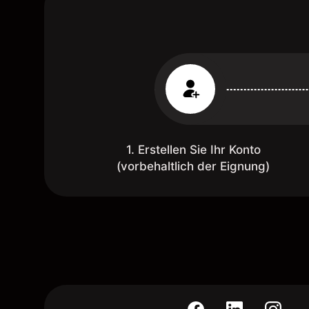
1. Erstellen Sie Ihr Konto
(vorbehaltlich der Eignung)