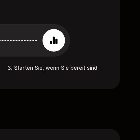
3. Starten Sie, wenn Sie bereit sind