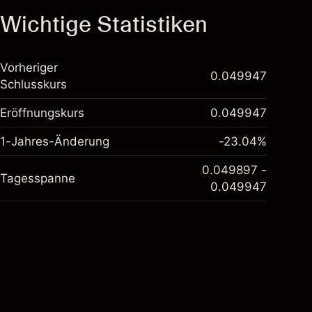
Wichtige Statistiken
Vorheriger
0.049947
Schlusskurs
Eröffnungskurs
0.049947
1-Jahres-Änderung
-23.04%
0.049897 -
Tagesspanne
0.049947