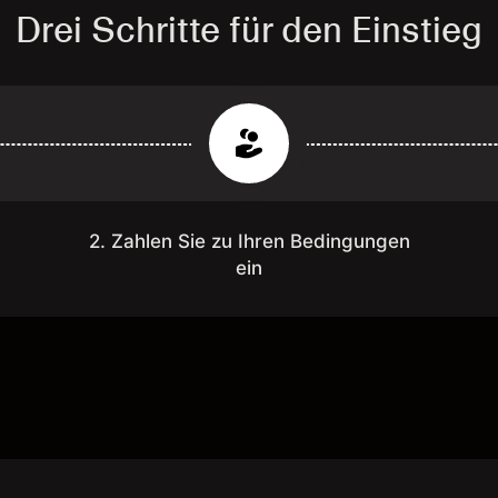
Drei Schritte für den Einstieg
2. Zahlen Sie zu Ihren Bedingungen
ein