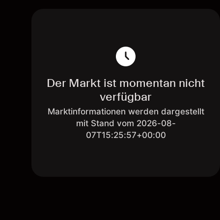
Der Markt ist momentan nicht
verfügbar
Marktinformationen werden dargestellt
mit Stand vom 2026-08-
07T15:25:57+00:00