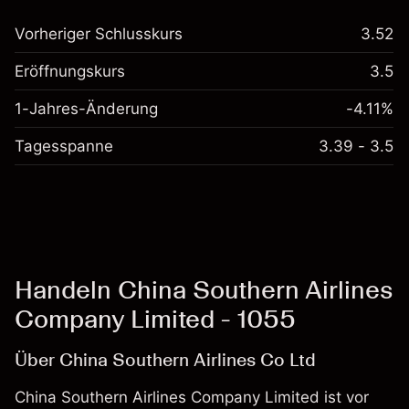
Vorheriger Schlusskurs
3.52
Eröffnungskurs
3.5
1-Jahres-Änderung
-4.11%
Tagesspanne
3.39 - 3.5
Handeln China Southern Airlines
Company Limited - 1055
Über China Southern Airlines Co Ltd
China Southern Airlines Company Limited ist vor