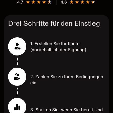
4.7
4.6
Drei Schritte für den Einstieg
1. Erstellen Sie Ihr Konto
(vorbehaltlich der Eignung)
2. Zahlen Sie zu Ihren Bedingungen
ein
3. Starten Sie, wenn Sie bereit sind