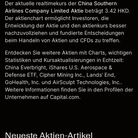
Der aktuelle realtimekurs der
China Southern
Airlines Company Limited Aktie
beträgt 3.42 HKD.
Der aktienchart ermöglicht Investoren, die
Entwicklung der Aktie und den aktienkurs besser
nachzuvollziehen und fundierte Entscheidungen
beim Handeln von Aktien und CFDs zu treffen.
Entdecken Sie weitere Aktien mit Charts, wichtigen
Statistiken und Kursaktualisierungen in Echtzeit:
China Everbright
,
iShares U.S. Aerospace &
Defense ETF
,
Cipher Mining Inc.
,
Lands’ End
,
GoHealth, Inc. und
AirSculpt Technologies, Inc.
.
Weitere Informationen finden Sie in den Profilen der
Unternehmen auf Capital.com.
Neueste Aktien-Artikel