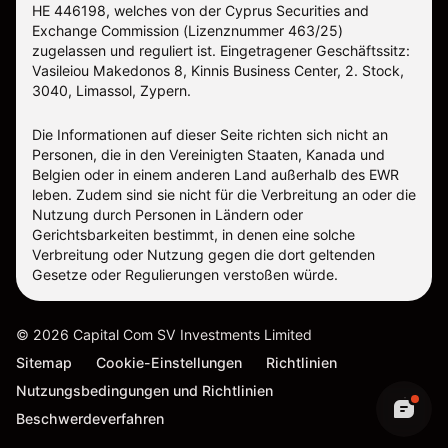
ΗΕ 446198, welches von der Cyprus Securities and
Exchange Commission (Lizenznummer 463/25)
zugelassen und reguliert ist. Eingetragener Geschäftssitz:
Vasileiou Makedonos 8, Kinnis Business Center, 2. Stock,
3040, Limassol, Zypern.
Die Informationen auf dieser Seite richten sich nicht an
Personen, die in den Vereinigten Staaten, Kanada und
Belgien oder in einem anderen Land außerhalb des EWR
leben. Zudem sind sie nicht für die Verbreitung an oder die
Nutzung durch Personen in Ländern oder
Gerichtsbarkeiten bestimmt, in denen eine solche
Verbreitung oder Nutzung gegen die dort geltenden
Gesetze oder Regulierungen verstoßen würde.
©
2026
Capital Com SV Investments Limited
Sitemap
Cookie-Einstellungen
Richtlinien
Nutzungsbedingungen und Richtlinien
Beschwerdeverfahren