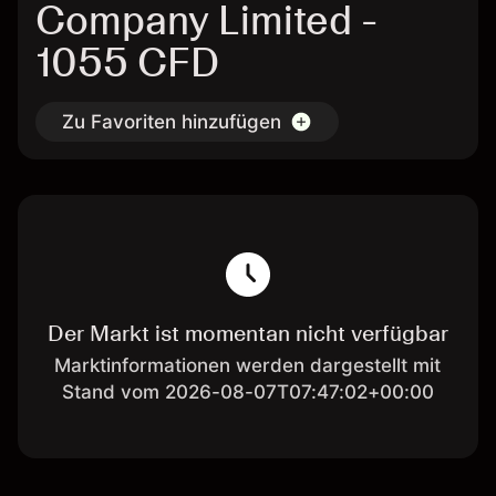
Company Limited -
1055 CFD
Zu Favoriten hinzufügen
Der Markt ist momentan nicht verfügbar
Marktinformationen werden dargestellt mit
Stand vom 2026-08-07T07:47:02+00:00