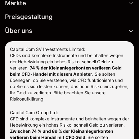
Märkte
Preisgestaltung
Über uns
Capital Com SV Investments Limited:
CFDs sind komplexe Instrumente und beinhalten wegen
der Hebelwirkung ein hohes Risiko, schnell Geld zu
verlieren.
74 % der Kleinanlegerkonten verlieren Geld
beim CFD-Handel mit diesem Anbieter
.
Sie sollten
überlegen, ob Sie verstehen, wie CFD funktionieren und
ob Sie es sich leisten können, das hohe Risiko einzugehen,
Ihr Geld zu verlieren. Bitte beachten Sie unsere
Risikoaufklärung
Capital Com Group Ltd:
CFD sind komplexe Instrumente und beinhalten wegen der
Hebelwirkung ein hohes Risiko, schnell Geld zu verlieren.
Zwischen 74 % und 89 % der Kleinanlegerkonten
verlieren beim Handel mit CFD Geld.
Sie sollten