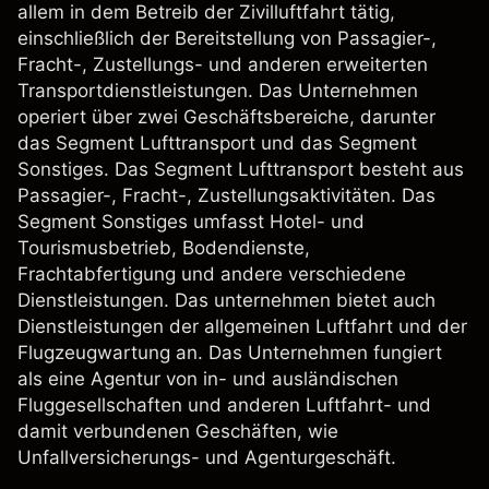
allem in dem Betreib der Zivilluftfahrt tätig,
einschließlich der Bereitstellung von Passagier-,
Fracht-, Zustellungs- und anderen erweiterten
Transportdienstleistungen. Das Unternehmen
operiert über zwei Geschäftsbereiche, darunter
das Segment Lufttransport und das Segment
Sonstiges. Das Segment Lufttransport besteht aus
Passagier-, Fracht-, Zustellungsaktivitäten. Das
Segment Sonstiges umfasst Hotel- und
Tourismusbetrieb, Bodendienste,
Frachtabfertigung und andere verschiedene
Dienstleistungen. Das unternehmen bietet auch
Dienstleistungen der allgemeinen Luftfahrt und der
Flugzeugwartung an. Das Unternehmen fungiert
als eine Agentur von in- und ausländischen
Fluggesellschaften und anderen Luftfahrt- und
damit verbundenen Geschäften, wie
Unfallversicherungs- und Agenturgeschäft.