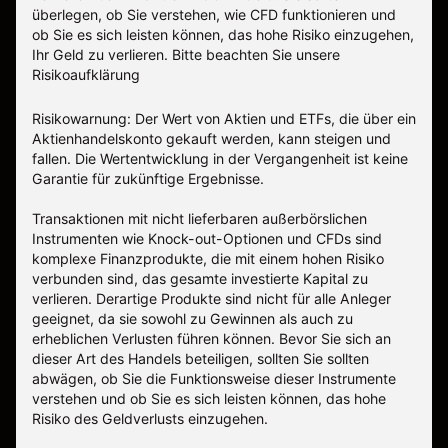
überlegen, ob Sie verstehen, wie CFD funktionieren und
ob Sie es sich leisten können, das hohe Risiko einzugehen,
Ihr Geld zu verlieren.
Bitte beachten Sie unsere
Risikoaufklärung
Risikowarnung: Der Wert von Aktien und ETFs, die über ein
Aktienhandelskonto gekauft werden, kann steigen und
fallen. Die Wertentwicklung in der Vergangenheit ist keine
Garantie für zukünftige Ergebnisse.
Transaktionen mit nicht lieferbaren außerbörslichen
Instrumenten wie Knock-out-Optionen und CFDs sind
komplexe Finanzprodukte, die mit einem hohen Risiko
verbunden sind, das gesamte investierte Kapital zu
verlieren. Derartige Produkte sind nicht für alle Anleger
geeignet, da sie sowohl zu Gewinnen als auch zu
erheblichen Verlusten führen können. Bevor Sie sich an
dieser Art des Handels beteiligen, sollten Sie sollten
abwägen, ob Sie die Funktionsweise dieser Instrumente
verstehen und ob Sie es sich leisten können, das hohe
Risiko des Geldverlusts einzugehen.