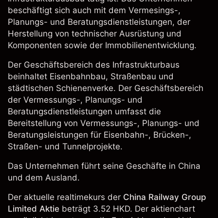
beschäftigt sich auch mit dem Vermesings-,
Planungs- und Beratungsdienstleistungen, der
Herstellung von technischer Ausrüstung und
Komponenten sowie der Immobilienentwicklung.
Der Geschäftsbereich des Infrastrukturbaus
beinhaltet Eisenbahnbau, Straßenbau und
städtischen Schienenverke. Der Geschäftsbereich
der Vermessungs-, Planungs- und
Beratungsdienstleistungen umfasst die
Bereitstellung von Vermessungs-, Planungs- und
Beratungsleistungen für Eisenbahn-, Brücken-,
Straßen- und Tunnelprojekte.
Das Unternehmen führt seine Geschäfte in China
und dem Ausland.
Der aktuelle realtimekurs der
China Railway Group
Limited Aktie
beträgt 3.52 HKD. Der aktienchart