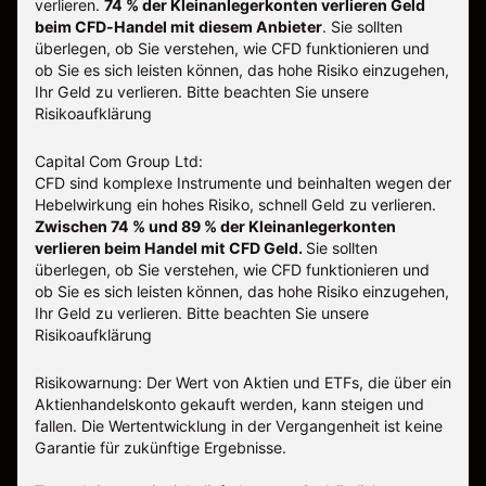
verlieren.
74 % der Kleinanlegerkonten verlieren Geld
beim CFD-Handel mit diesem Anbieter
.
Sie sollten
überlegen, ob Sie verstehen, wie CFD funktionieren und
ob Sie es sich leisten können, das hohe Risiko einzugehen,
Ihr Geld zu verlieren. Bitte beachten Sie unsere
Risikoaufklärung
Capital Com Group Ltd:
CFD sind komplexe Instrumente und beinhalten wegen der
Hebelwirkung ein hohes Risiko, schnell Geld zu verlieren.
Zwischen 74 % und 89 % der Kleinanlegerkonten
verlieren beim Handel mit CFD Geld.
Sie sollten
überlegen, ob Sie verstehen, wie CFD funktionieren und
ob Sie es sich leisten können, das hohe Risiko einzugehen,
Ihr Geld zu verlieren.
Bitte beachten Sie unsere
Risikoaufklärung
Risikowarnung: Der Wert von Aktien und ETFs, die über ein
Aktienhandelskonto gekauft werden, kann steigen und
fallen. Die Wertentwicklung in der Vergangenheit ist keine
Garantie für zukünftige Ergebnisse.