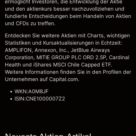
ermöglicht Investoren, die Entwicklung der Aktie
und den aktienkurs besser nachzuvollziehen und
fundierte Entscheidungen beim Handeln von Aktien
und CFDs zu treffen.
Entdecken Sie weitere Aktien mit Charts, wichtigen
Statistiken und Kursaktualisierungen in Echtzeit:
AMPLIFON, Annexon, Inc.,
JetBlue Airways
Corporation
,
MITIE GROUP PLC ORD 2.5P
,
Cardinal
Health
und
iShares MSCI Chile Capped ETF
.
Weitere Informationen finden Sie in den Profilen der
Unternehmen auf Capital.com.
WKN:A0M8JF
ISIN:CNE1000007Z2