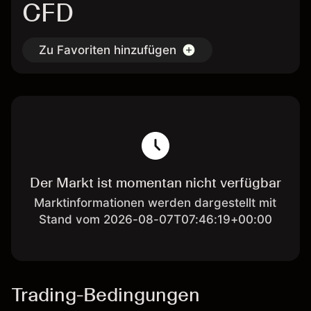
CFD
Zu Favoriten hinzufügen
Der Markt ist momentan nicht verfügbar
Marktinformationen werden dargestellt mit
Stand vom 2026-08-07T07:46:19+00:00
Trading-Bedingungen