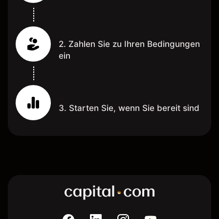
2. Zahlen Sie zu Ihren Bedingungen
ein
3. Starten Sie, wenn Sie bereit sind