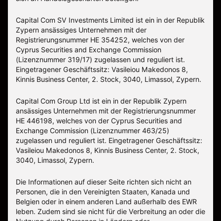
Capital Com SV Investments Limited ist ein in der Republik
Zypern ansässiges Unternehmen mit der
Registrierungsnummer HE 354252, welches von der
Cyprus Securities and Exchange Commission
(Lizenznummer 319/17) zugelassen und reguliert ist.
Eingetragener Geschäftssitz: Vasileiou Makedonos 8,
Kinnis Business Center, 2. Stock, 3040, Limassol, Zypern.
Capital Com Group Ltd ist ein in der Republik Zypern
ansässiges Unternehmen mit der Registrierungsnummer
ΗΕ 446198, welches von der Cyprus Securities and
Exchange Commission (Lizenznummer 463/25)
zugelassen und reguliert ist. Eingetragener Geschäftssitz:
Vasileiou Makedonos 8, Kinnis Business Center, 2. Stock,
3040, Limassol, Zypern.
Die Informationen auf dieser Seite richten sich nicht an
Personen, die in den Vereinigten Staaten, Kanada und
Belgien oder in einem anderen Land außerhalb des EWR
leben. Zudem sind sie nicht für die Verbreitung an oder die