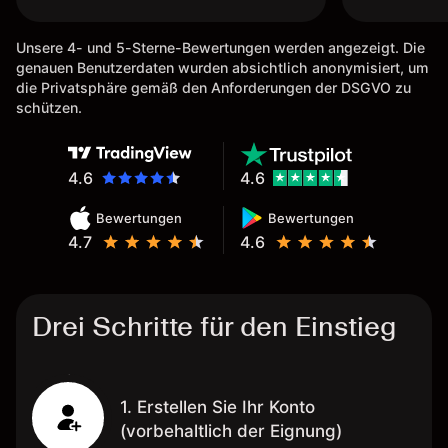
Unsere 4- und 5-Sterne-Bewertungen werden angezeigt. Die
genauen Benutzerdaten wurden absichtlich anonymisiert, um
die Privatsphäre gemäß den Anforderungen der DSGVO zu
schützen.
4.6
4.6
Bewertungen
Bewertungen
4.7
4.6
Drei Schritte für den Einstieg
1. Erstellen Sie Ihr Konto
(vorbehaltlich der Eignung)