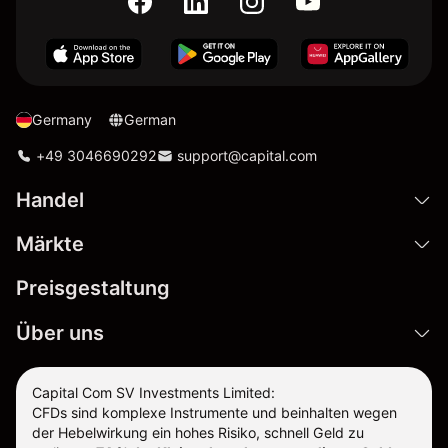
Germany
German
+49 3046690292
support@capital.com
Handel
Märkte
Preisgestaltung
Über uns
Capital Com SV Investments Limited:
CFDs sind komplexe Instrumente und beinhalten wegen
der Hebelwirkung ein hohes Risiko, schnell Geld zu