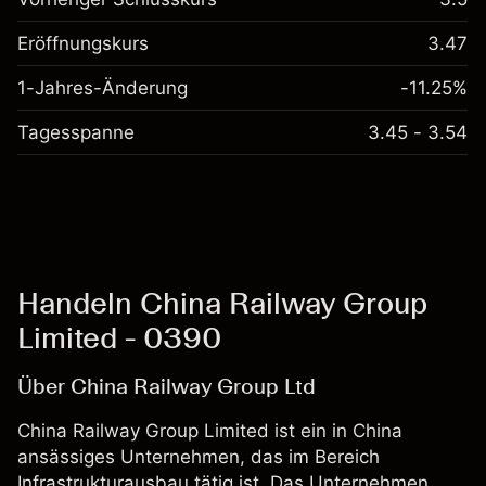
Eröffnungskurs
3.47
1-Jahres-Änderung
-11.25%
Tagesspanne
3.45 - 3.54
Handeln China Railway Group
Limited - 0390
Über China Railway Group Ltd
China Railway Group Limited ist ein in China
ansässiges Unternehmen, das im Bereich
Infrastrukturausbau tätig ist. Das Unternehmen