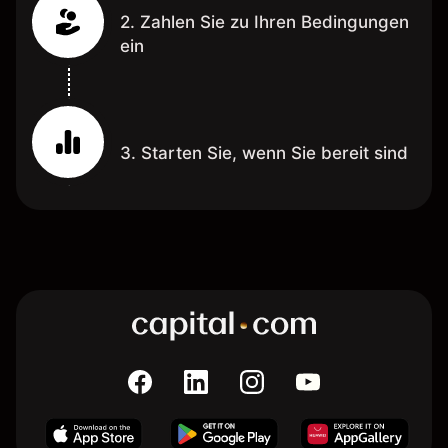
2. Zahlen Sie zu Ihren Bedingungen
ein
3. Starten Sie, wenn Sie bereit sind