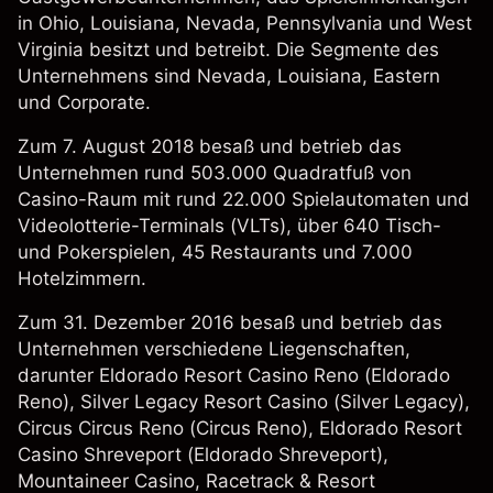
in Ohio, Louisiana, Nevada, Pennsylvania und West
Virginia besitzt und betreibt. Die Segmente des
Unternehmens sind Nevada, Louisiana, Eastern
und Corporate.
Zum 7. August 2018 besaß und betrieb das
Unternehmen rund 503.000 Quadratfuß von
Casino-Raum mit rund 22.000 Spielautomaten und
Videolotterie-Terminals (VLTs), über 640 Tisch-
und Pokerspielen, 45 Restaurants und 7.000
Hotelzimmern.
Zum 31. Dezember 2016 besaß und betrieb das
Unternehmen verschiedene Liegenschaften,
darunter Eldorado Resort Casino Reno (Eldorado
Reno), Silver Legacy Resort Casino (Silver Legacy),
Circus Circus Reno (Circus Reno), Eldorado Resort
Casino Shreveport (Eldorado Shreveport),
Mountaineer Casino, Racetrack & Resort