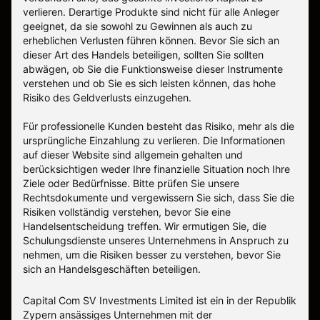
verlieren. Derartige Produkte sind nicht für alle Anleger
geeignet, da sie sowohl zu Gewinnen als auch zu
erheblichen Verlusten führen können. Bevor Sie sich an
dieser Art des Handels beteiligen, sollten Sie sollten
abwägen, ob Sie die Funktionsweise dieser Instrumente
verstehen und ob Sie es sich leisten können, das hohe
Risiko des Geldverlusts einzugehen.
Für professionelle Kunden besteht das Risiko, mehr als die
ursprüngliche Einzahlung zu verlieren. Die Informationen
auf dieser Website sind allgemein gehalten und
berücksichtigen weder Ihre finanzielle Situation noch Ihre
Ziele oder Bedürfnisse. Bitte prüfen Sie unsere
Rechtsdokumente und vergewissern Sie sich, dass Sie die
Risiken vollständig verstehen, bevor Sie eine
Handelsentscheidung treffen. Wir ermutigen Sie, die
Schulungsdienste unseres Unternehmens in Anspruch zu
nehmen, um die Risiken besser zu verstehen, bevor Sie
sich an Handelsgeschäften beteiligen.
Capital Com SV Investments Limited ist ein in der Republik
Zypern ansässiges Unternehmen mit der