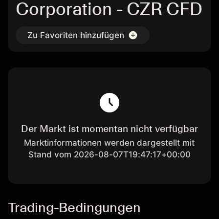
Corporation - CZR CFD
Zu Favoriten hinzufügen
Der Markt ist momentan nicht verfügbar
Marktinformationen werden dargestellt mit
Stand vom 2026-08-07T19:47:17+00:00
Trading-Bedingungen