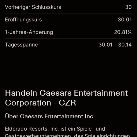
Vorheriger Schlusskurs
30
Eröffnungskurs
30.01
1-Jahres-Änderung
20.81%
Tagesspanne
30.01 - 30.14
Handeln Caesars Entertainment
Corporation - CZR
Über Caesars Entertainment Inc
Eldorado Resorts, Inc. ist ein Spiele- und
Gastgewerbeunternehmen, das Spieleinrichtungen