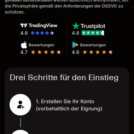
die Privatsphäre gemäß den Anforderungen der DSGVO zu
schützen.
4.6
4.6
Bewertungen
Bewertungen
4.7
4.6
Drei Schritte für den Einstieg
1. Erstellen Sie Ihr Konto
(vorbehaltlich der Eignung)