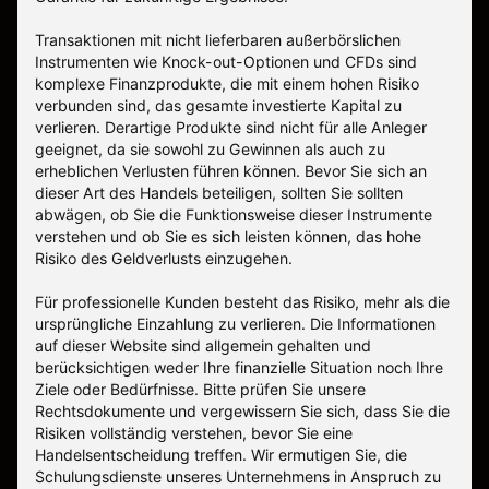
Transaktionen mit nicht lieferbaren außerbörslichen
Instrumenten wie Knock-out-Optionen und CFDs sind
komplexe Finanzprodukte, die mit einem hohen Risiko
verbunden sind, das gesamte investierte Kapital zu
verlieren. Derartige Produkte sind nicht für alle Anleger
geeignet, da sie sowohl zu Gewinnen als auch zu
erheblichen Verlusten führen können. Bevor Sie sich an
dieser Art des Handels beteiligen, sollten Sie sollten
abwägen, ob Sie die Funktionsweise dieser Instrumente
verstehen und ob Sie es sich leisten können, das hohe
Risiko des Geldverlusts einzugehen.
Für professionelle Kunden besteht das Risiko, mehr als die
ursprüngliche Einzahlung zu verlieren. Die Informationen
auf dieser Website sind allgemein gehalten und
berücksichtigen weder Ihre finanzielle Situation noch Ihre
Ziele oder Bedürfnisse. Bitte prüfen Sie unsere
Rechtsdokumente und vergewissern Sie sich, dass Sie die
Risiken vollständig verstehen, bevor Sie eine
Handelsentscheidung treffen. Wir ermutigen Sie, die
Schulungsdienste unseres Unternehmens in Anspruch zu