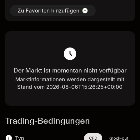
Zu Favoriten hinzufügen
Der Markt ist momentan nicht verfügbar
Marktinformationen werden dargestellt mit
Stand vom 2026-08-06T15:26:25+00:00
Trading-Bedingungen
Typ
CFD
Knock-out