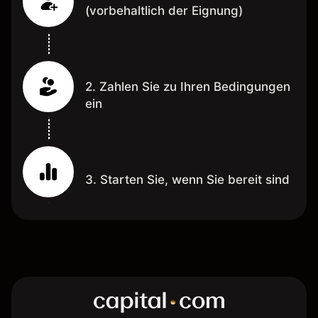
(vorbehaltlich der Eignung)
2. Zahlen Sie zu Ihren Bedingungen
ein
3. Starten Sie, wenn Sie bereit sind