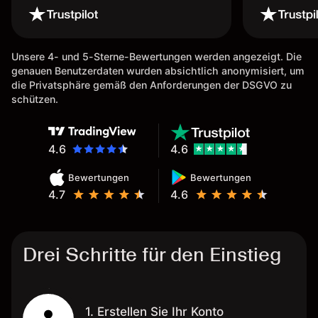
Unsere 4- und 5-Sterne-Bewertungen werden angezeigt. Die
genauen Benutzerdaten wurden absichtlich anonymisiert, um
die Privatsphäre gemäß den Anforderungen der DSGVO zu
schützen.
4.6
4.6
Bewertungen
Bewertungen
4.7
4.6
Drei Schritte für den Einstieg
1. Erstellen Sie Ihr Konto