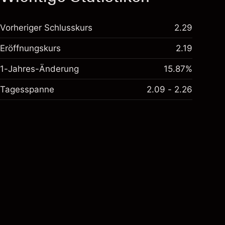
Vorheriger Schlusskurs
2.29
Eröffnungskurs
2.19
1-Jahres-Änderung
15.87%
Tagesspanne
2.09 - 2.26