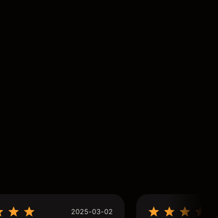
2025-03-02