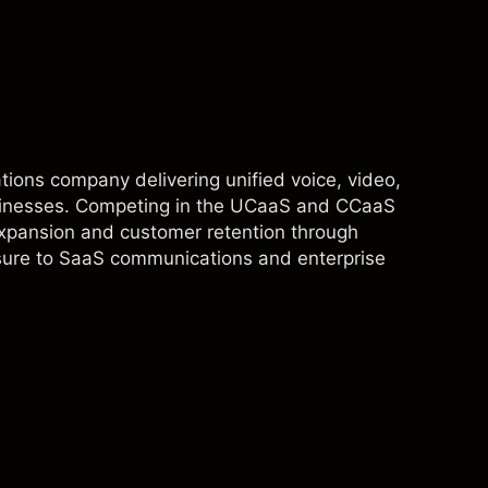
ions company delivering unified voice, video,
usinesses. Competing in the UCaaS and CCaaS
xpansion and customer retention through
osure to SaaS communications and enterprise