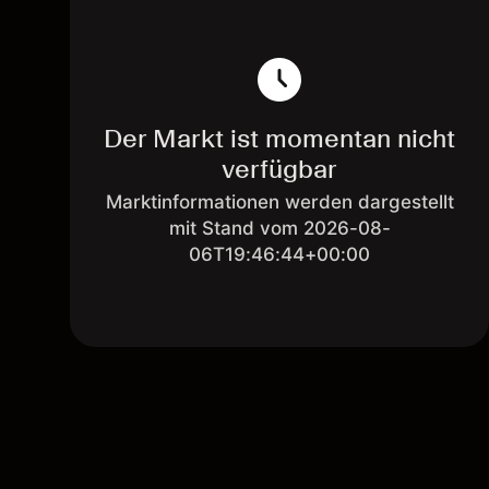
Der Markt ist momentan nicht
verfügbar
Marktinformationen werden dargestellt
mit Stand vom 2026-08-
06T19:46:44+00:00