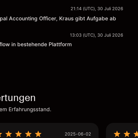
21:14 (UTC), 30 Juli 2026
ipal Accounting Officer, Kraus gibt Aufgabe ab
13:03 (UTC), 30 Juli 2026
flow in bestehende Plattform
rtungen
rem Erfahrungsstand.
2025-06-02