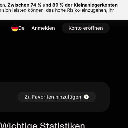
en.
Zwischen 74 % und 89 % der Kleinanlegerkonten
 sich leisten können, das hohe Risiko einzugehen, Ihr
De
Anmelden
Konto eröffnen
Zu Favoriten hinzufügen
Wichtige Statistiken