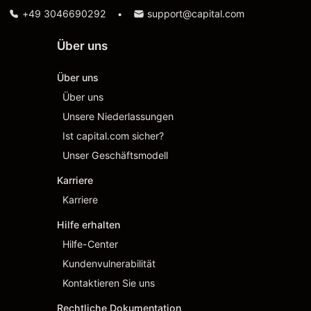
+49 3046690292
support@capital.com
•
Über uns
Über uns
Über uns
Unsere Niederlassungen
Ist capital.com sicher?
Unser Geschäftsmodell
Karriere
Karriere
Hilfe erhalten
Hilfe-Center
Kundenvulnerabilität
Kontaktieren Sie uns
Rechtliche Dokumentation