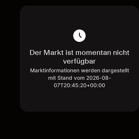
Der Markt ist momentan nicht
verfügbar
Marktinformationen werden dargestellt
mit Stand vom 2026-08-
07T20:45:20+00:00