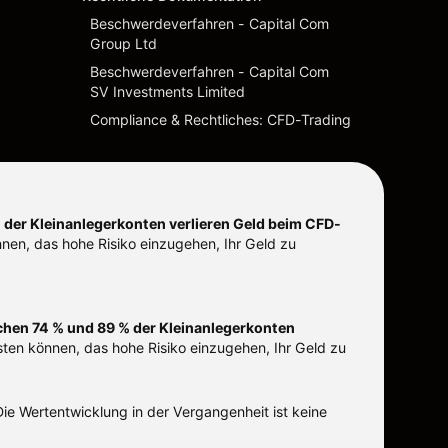
Beschwerdeverfahren - Capital Com
Group Ltd
Beschwerdeverfahren - Capital Com
SV Investments Limited
Compliance & Rechtliches: CFD-Trading
 der Kleinanlegerkonten verlieren Geld beim CFD-
önnen, das hohe Risiko einzugehen, Ihr Geld zu
hen 74 % und 89 % der Kleinanlegerkonten
isten können, das hohe Risiko einzugehen, Ihr Geld zu
ie Wertentwicklung in der Vergangenheit ist keine