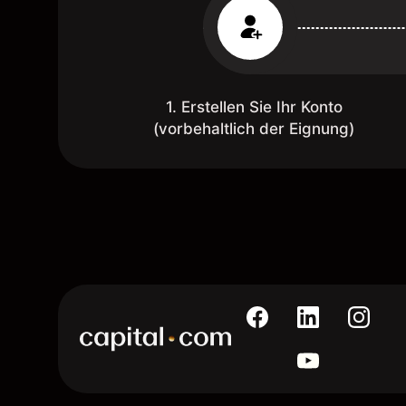
1. Erstellen Sie Ihr Konto
(vorbehaltlich der Eignung)