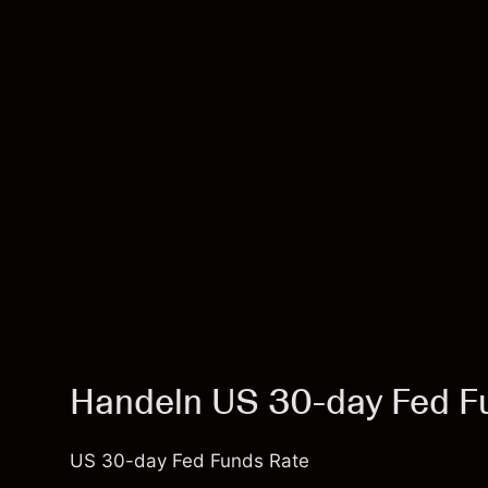
Handeln US 30-day Fed Fu
US 30-day Fed Funds Rate