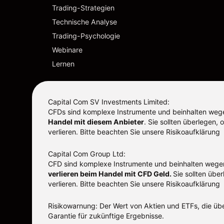
Trading-Strategien
Technische Analyse
Trading-Psychologie
Webinare
Lernen
Capital Com SV Investments Limited:
CFDs sind komplexe Instrumente und beinhalten wegen
Handel mit diesem Anbieter
.
Sie sollten überlegen,
verlieren. Bitte beachten Sie unsere
Risikoaufklärung
Capital Com Group Ltd:
CFD sind komplexe Instrumente und beinhalten wegen 
verlieren beim Handel mit CFD Geld.
Sie sollten übe
verlieren.
Bitte beachten Sie unsere
Risikoaufklärung
Risikowarnung: Der Wert von Aktien und ETFs, die übe
Garantie für zukünftige Ergebnisse.