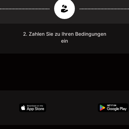
2. Zahlen Sie zu Ihren Bedingungen
ein