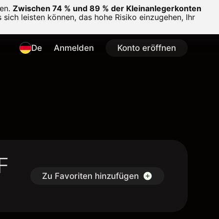
en.
Zwischen 74 % und 89 % der Kleinanlegerkonten
 sich leisten können, das hohe Risiko einzugehen, Ihr
De
Anmelden
Konto eröffnen
F
Zu Favoriten hinzufügen