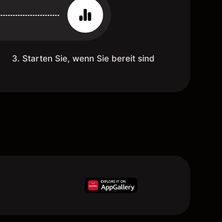
3. Starten Sie, wenn Sie bereit sind