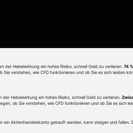
 der Hebelwirkung ein hohes Risiko, schnell Geld zu verlieren.
74 %
 ob Sie verstehen, wie CFD funktionieren und ob Sie es sich leisten k
der Hebelwirkung ein hohes Risiko, schnell Geld zu verlieren.
Zwisc
rlegen, ob Sie verstehen, wie CFD funktionieren und ob Sie es sich le
r ein Aktienhandelskonto gekauft werden, kann steigen und fallen. D