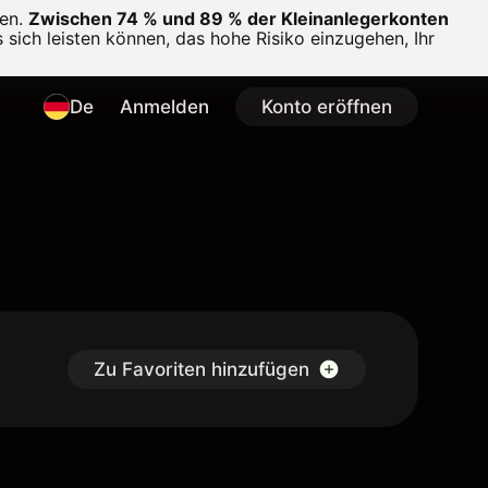
en.
Zwischen 74 % und 89 % der Kleinanlegerkonten
 sich leisten können, das hohe Risiko einzugehen, Ihr
De
Anmelden
Konto eröffnen
Zu Favoriten hinzufügen