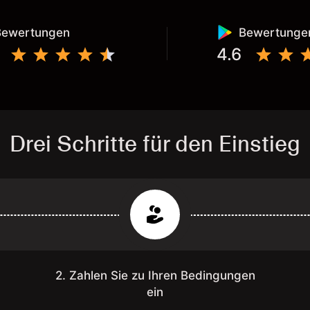
Bewertungen
Bewertunge
4.6
Drei Schritte für den Einstieg
2. Zahlen Sie zu Ihren Bedingungen
ein