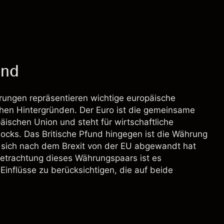
und
rungen repräsentieren wichtige europäische
schen Hintergründen. Der Euro ist die gemeinsame
ischen Union und steht für wirtschaftliche
ocks. Das Britische Pfund hingegen ist die Währung
s sich nach dem Brexit von der EU abgewandt hat
 Betrachtung dieses Währungspaars ist es
inflüsse zu berücksichtigen, die auf beide