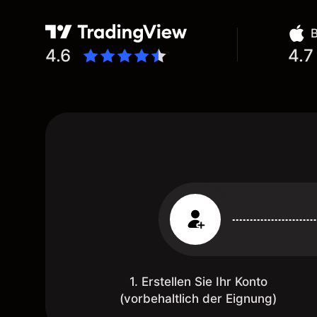
4.6
4.7
1. Erstellen Sie Ihr Konto
(vorbehaltlich der Eignung)