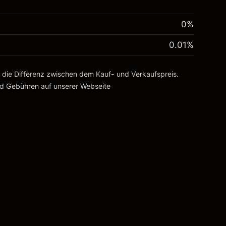
0%
0.01
%
, die Differenz zwischen dem Kauf- und Verkaufspreis.
nd Gebühren
auf unserer Webseite