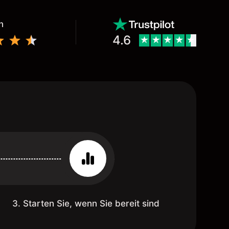
n
4.6
3. Starten Sie, wenn Sie bereit sind