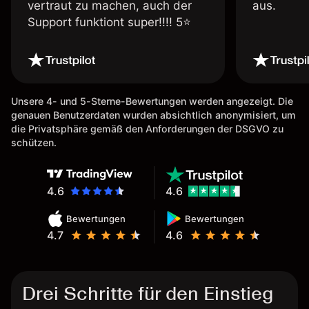
vertraut zu machen, auch der
aus.
Support funktiont super!!!! 5⭐️
Unsere 4- und 5-Sterne-Bewertungen werden angezeigt. Die
genauen Benutzerdaten wurden absichtlich anonymisiert, um
die Privatsphäre gemäß den Anforderungen der DSGVO zu
schützen.
4.6
4.6
Bewertungen
Bewertungen
4.7
4.6
Drei Schritte für den Einstieg