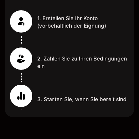
1. Erstellen Sie Ihr Konto
(vorbehaltlich der Eignung)
2. Zahlen Sie zu Ihren Bedingungen
ein
3. Starten Sie, wenn Sie bereit sind