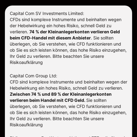
Capital Com SV Investments Limited:
CFDs sind komplexe Instrumente und beinhalten wegen
der Hebelwirkung ein hohes Risiko, schnell Geld zu
verlieren.
74 % der Kleinanlegerkonten verlieren Geld
beim CFD-Handel mit diesem Anbieter
.
Sie sollten
überlegen, ob Sie verstehen, wie CFD funktionieren und
ob Sie es sich leisten können, das hohe Risiko einzugehen,
Ihr Geld zu verlieren. Bitte beachten Sie unsere
Risikoaufklärung
Capital Com Group Ltd:
CFD sind komplexe Instrumente und beinhalten wegen der
Hebelwirkung ein hohes Risiko, schnell Geld zu verlieren.
Zwischen 74 % und 89 % der Kleinanlegerkonten
verlieren beim Handel mit CFD Geld.
Sie sollten
überlegen, ob Sie verstehen, wie CFD funktionieren und
ob Sie es sich leisten können, das hohe Risiko einzugehen,
Ihr Geld zu verlieren.
Bitte beachten Sie unsere
Risikoaufklärung