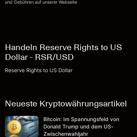
und Gebühren
auf unserer Webseite
Kosten und Gebühren
Handeln Reserve Rights to US
Dollar - RSR/USD
Reserve Rights to US Dollar
Neueste Kryptowährungsartikel
Bitcoin: Im Spannungsfeld von
Donald Trump und dem US-
Zwischenwahljahr