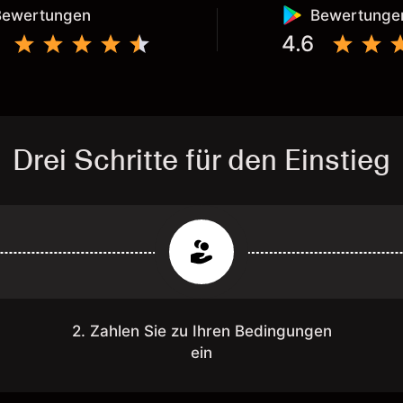
Bewertungen
Bewertunge
4.6
Drei Schritte für den Einstieg
2. Zahlen Sie zu Ihren Bedingungen
ein