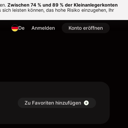
en.
Zwischen 74 % und 89 % der Kleinanlegerkonten
 sich leisten können, das hohe Risiko einzugehen, Ihr
De
Anmelden
Konto eröffnen
Zu Favoriten hinzufügen