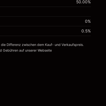
50.00
%
0%
0.5
%
, die Differenz zwischen dem Kauf- und Verkaufspreis.
nd Gebühren
auf unserer Webseite