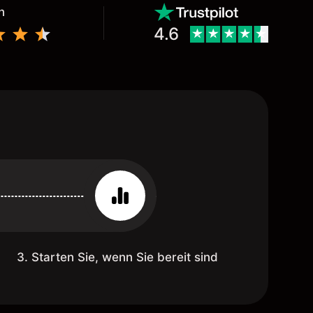
n
4.6
3. Starten Sie, wenn Sie bereit sind