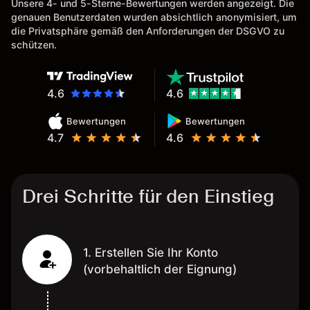
Unsere 4- und 5-Sterne-Bewertungen werden angezeigt. Die
genauen Benutzerdaten wurden absichtlich anonymisiert, um
die Privatsphäre gemäß den Anforderungen der DSGVO zu
schützen.
4.6
4.6
Bewertungen
Bewertungen
4.7
4.6
Drei Schritte für den Einstieg
1. Erstellen Sie Ihr Konto
(vorbehaltlich der Eignung)