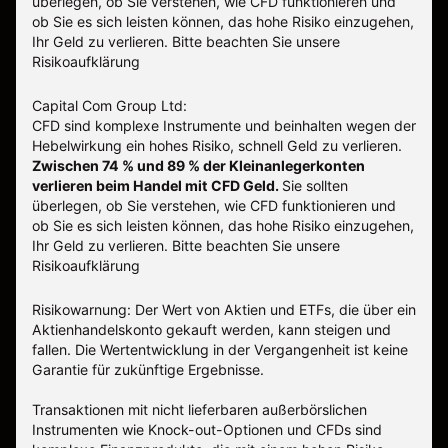
überlegen, ob Sie verstehen, wie CFD funktionieren und
ob Sie es sich leisten können, das hohe Risiko einzugehen,
Ihr Geld zu verlieren. Bitte beachten Sie unsere
Risikoaufklärung
Capital Com Group Ltd:
CFD sind komplexe Instrumente und beinhalten wegen der
Hebelwirkung ein hohes Risiko, schnell Geld zu verlieren.
Zwischen 74 % und 89 % der Kleinanlegerkonten
verlieren beim Handel mit CFD Geld.
Sie sollten
überlegen, ob Sie verstehen, wie CFD funktionieren und
ob Sie es sich leisten können, das hohe Risiko einzugehen,
Ihr Geld zu verlieren.
Bitte beachten Sie unsere
Risikoaufklärung
Risikowarnung: Der Wert von Aktien und ETFs, die über ein
Aktienhandelskonto gekauft werden, kann steigen und
fallen. Die Wertentwicklung in der Vergangenheit ist keine
Garantie für zukünftige Ergebnisse.
Transaktionen mit nicht lieferbaren außerbörslichen
Instrumenten wie Knock-out-Optionen und CFDs sind