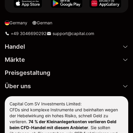
Germany
German
+49 3046690292
support@capital.com
Handel
Märkte
Preisgestaltung
Über uns
Capital Com SV Investments Limited:
CFDs sind komplexe Instrumente und beinhalten wegen
der Hebelwirkung ein hohes Risiko, schnell Geld zu
verlieren.
74 % der Kleinanlegerkonten verlieren Geld
beim CFD-Handel mit diesem Anbieter
.
Sie sollten