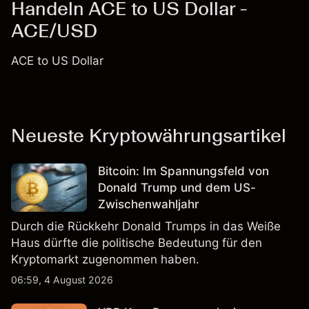
Handeln ACE to US Dollar -
ACE/USD
ACE to US Dollar
Neueste Kryptowährungsartikel
Bitcoin: Im Spannungsfeld von
Donald Trump und dem US-
Zwischenwahljahr
Durch die Rückkehr Donald Trumps in das Weiße
Haus dürfte die politische Bedeutung für den
Kryptomarkt zugenommen haben.
06:59, 4 August 2026