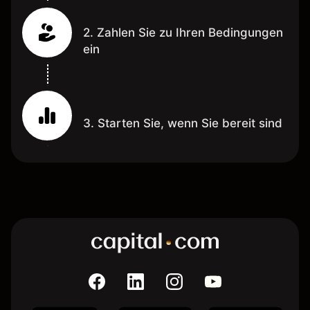
2. Zahlen Sie zu Ihren Bedingungen
ein
3. Starten Sie, wenn Sie bereit sind