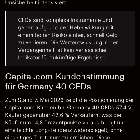
Unsicherheit intensiviert.
CFDs sind komplexe Instrumente und
gehen aufgrund der Hebelwirkung mit
einem hohen Risiko einher, schnell Geld
zu verlieren. Die Wertentwicklung in der
Vergangenheit ist kein verlässlicher
Indikator für zukünftige Ergebnisse.
Capital.com-Kundenstimmung
für Germany 40 CFDs
Zum Stand 7. Mai 2026 zeigt die Positionierung der
Capital.com-Kunden bei
Germany 40 CFDs
57,4 %
Käufer gegenüber 42,6 % Verkäufern, was die
Käufer um 14,8 Prozentpunkte voraus bringt und
eine leichte Long-Tendenz widerspiegelt, ohne
einseitiges Territorium zu erreichen. Diese