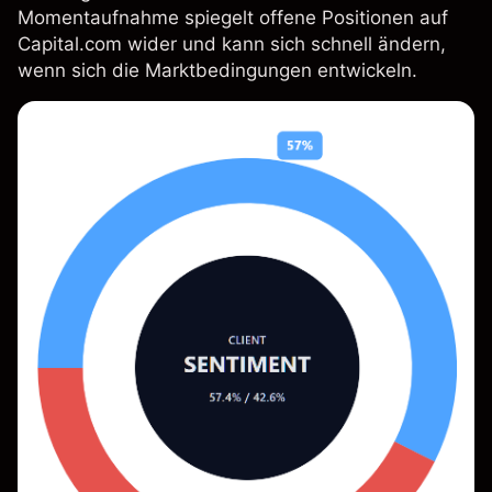
Momentaufnahme spiegelt offene Positionen auf
Capital.com wider und kann sich schnell ändern,
wenn sich die Marktbedingungen entwickeln.