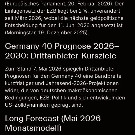
(Europäisches Parlament, 20. Februar 2026). Der
Einlagensatz der EZB liegt bei 2 %, unverändert
seit März 2026, wobei die nächste geldpolitische
Entscheidung für den 11. Juni 2026 angesetzt ist
(
Morningstar
, 19. Dezember 2025).
Germany 40 Prognose 2026–
2030: Drittanbieter-Kursziele
Zum Stand 7. Mai 2026 spiegeln Drittanbieter-
Prognosen für den Germany 40 eine Bandbreite
kurzfristiger und Jahresend-2026-Projektionen
wider, die von deutschen makroökonomischen
Bedingungen, EZB-Politik und sich entwickelnden
US-Zolldynamiken geprägt sind.
Long Forecast (Mai 2026
Monatsmodell)