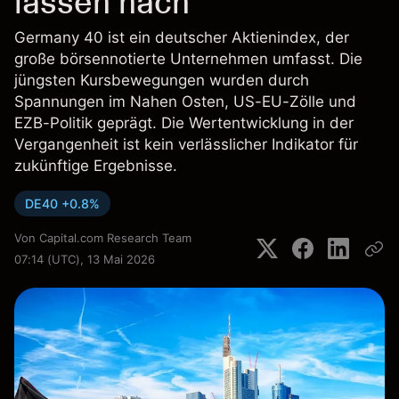
lassen nach
Germany 40 ist ein deutscher Aktienindex, der
große börsennotierte Unternehmen umfasst. Die
jüngsten Kursbewegungen wurden durch
Spannungen im Nahen Osten, US-EU-Zölle und
EZB-Politik geprägt. Die Wertentwicklung in der
Vergangenheit ist kein verlässlicher Indikator für
zukünftige Ergebnisse.
DE40 +0.8%
Von
Capital.com Research Team
07:14 (UTC), 13 Mai 2026