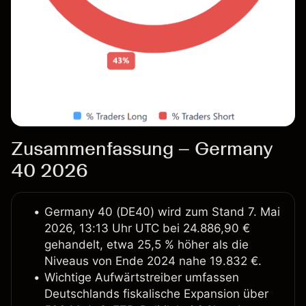
Zusammenfassung – Germany
40 2026
Germany 40 (DE40) wird zum Stand 7. Mai
2026, 13:13 Uhr UTC bei 24.886,90 €
gehandelt, etwa 25,5 % höher als die
Niveaus von Ende 2024 nahe 19.832 €.
Wichtige Aufwärtstreiber umfassen
Deutschlands fiskalische Expansion über