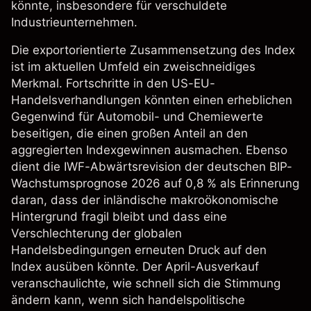
könnte, insbesondere für verschuldete
Industrieunternehmen.
Die exportorientierte Zusammensetzung des Index
ist im aktuellen Umfeld ein zweischneidiges
Merkmal. Fortschritte in den US-EU-
Handelsverhandlungen könnten einen erheblichen
Gegenwind für Automobil- und Chemiewerte
beseitigen, die einen großen Anteil an den
aggregierten Indexgewinnen ausmachen. Ebenso
dient die IWF-Abwärtsrevision der deutschen BIP-
Wachstumsprognose 2026 auf 0,8 % als Erinnerung
daran, dass der inländische makroökonomische
Hintergrund fragil bleibt und dass eine
Verschlechterung der globalen
Handelsbedingungen erneuten Druck auf den
Index ausüben könnte. Der April-Ausverkauf
veranschaulichte, wie schnell sich die Stimmung
ändern kann, wenn sich handelspolitische