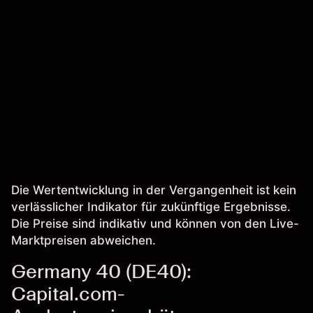
Die Wertentwicklung in der Vergangenheit ist kein
verlässlicher Indikator für zukünftige Ergebnisse.
Die Preise sind indikativ und können von den Live-
Marktpreisen abweichen.
Germany 40 (DE40):
Capital.com-