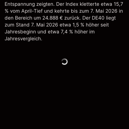
Entspannung zeigten. Der Index kletterte etwa 15,7
% vom April-Tief und kehrte bis zum 7. Mai 2026 in
den Bereich um 24.888 € zurück. Der DE40 liegt
zum Stand 7. Mai 2026 etwa 1,5 % höher seit
Jahresbeginn und etwa 7,4 % höher im
Jahresvergleich.