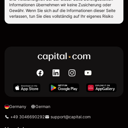
Informationen übernehmen wir keine Zusicherung oder
Gewähr. Wenn Sie sich auf die Informationen dieser Seite
verlassen, tun Sie dies vollständig auf Ihr eigenes Risiko
Germany
German
+49 3046690292
support@capital.com