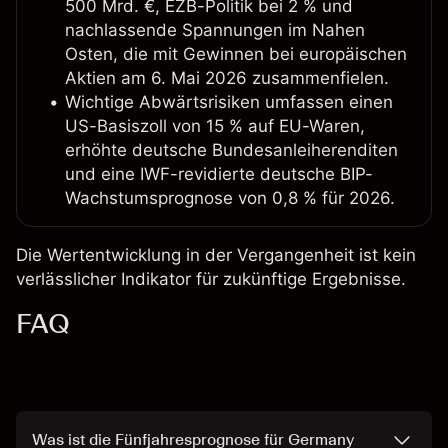
500 Mrd. €, EZB-Politik bei 2 % und
nachlassende Spannungen im Nahen
Osten, die mit Gewinnen bei europäischen
Aktien am 6. Mai 2026 zusammenfielen.
Wichtige Abwärtsrisiken umfassen einen
US-Basiszoll von 15 % auf EU-Waren,
erhöhte deutsche Bundesanleiherenditen
und eine IWF-revidierte deutsche BIP-
Wachstumsprognose von 0,8 % für 2026.
Die Wertentwicklung in der Vergangenheit ist kein
verlässlicher Indikator für zukünftige Ergebnisse.
FAQ
Was ist die Fünfjahresprognose für Germany