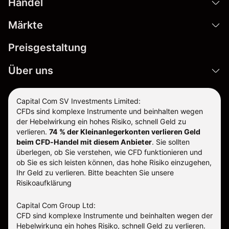
Handel
Märkte
Preisgestaltung
Über uns
Capital Com SV Investments Limited:
CFDs sind komplexe Instrumente und beinhalten wegen
der Hebelwirkung ein hohes Risiko, schnell Geld zu
verlieren.
74 % der Kleinanlegerkonten verlieren Geld
beim CFD-Handel mit diesem Anbieter
.
Sie sollten
überlegen, ob Sie verstehen, wie CFD funktionieren und
ob Sie es sich leisten können, das hohe Risiko einzugehen,
Ihr Geld zu verlieren. Bitte beachten Sie unsere
Risikoaufklärung
Capital Com Group Ltd:
CFD sind komplexe Instrumente und beinhalten wegen der
Hebelwirkung ein hohes Risiko, schnell Geld zu verlieren.