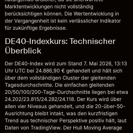
Marktentwicklungen nicht vollständig
berücksichtigen können. Die Wertentwicklung in
der Vergangenheit ist kein verlässlicher Indikator
für zukünftige Ergebnisse.
DE40-Indexkurs: Technischer
Überblick
Der
DE40-Index
wird zum Stand 7. Mai 2026, 13:13
Uhr UTC bei 24.886,90 € gehandelt und hält sich
über dem vollständigen Cluster der gleitenden
Tagesdurchschnitte. Die einfachen gleitenden
20/50/100/200-Tage-Durchschnitte liegen bei etwa
24.202/23.815/24.282/24.118. Der Kurs wird über
allen vier Niveaus gehandelt, und die 20-über-50-
Ausrichtung bleibt intakt, was den kurzfristigen
Trend aus technischer Perspektive positiv hält, laut
Daten von TradingView. Der Hull Moving Average