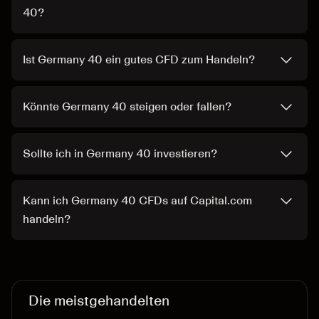
40?
Ist Germany 40 ein gutes CFD zum Handeln?
Könnte Germany 40 steigen oder fallen?
Sollte ich in Germany 40 investieren?
Kann ich Germany 40 CFDs auf Capital.com
handeln?
Die meistgehandelten