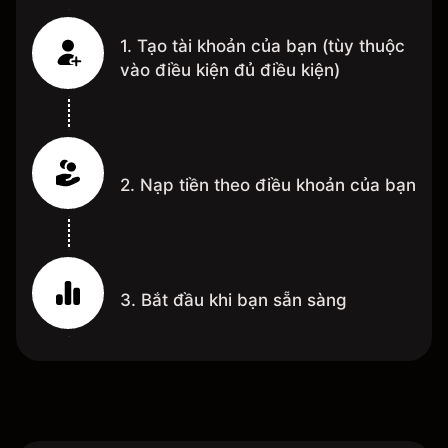
1. Tạo tài khoản của bạn (tùy thuộc
vào điều kiện đủ điều kiện)
2. Nạp tiền theo điều khoản của bạn
3. Bắt đầu khi bạn sẵn sàng