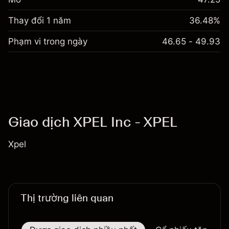
Thay đổi 1 năm
36.48%
Phạm vi trong ngày
46.65 - 49.93
Giao dịch XPEL Inc - XPEL
Xpel
Thị trường liên quan