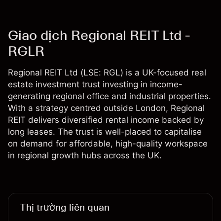
Giao dịch Regional REIT Ltd -
RGLR
Regional REIT Ltd (LSE: RGL) is a UK-focused real
estate investment trust investing in income-
generating regional office and industrial properties.
With a strategy centred outside London, Regional
REIT delivers diversified rental income backed by
long leases. The trust is well-placed to capitalise
on demand for affordable, high-quality workspace
in regional growth hubs across the UK.
Thị trường liên quan