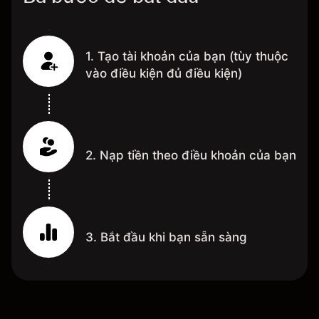
1. Tạo tài khoản của bạn (tùy thuộc
vào điều kiện đủ điều kiện)
2. Nạp tiền theo điều khoản của bạn
3. Bắt đầu khi bạn sẵn sàng