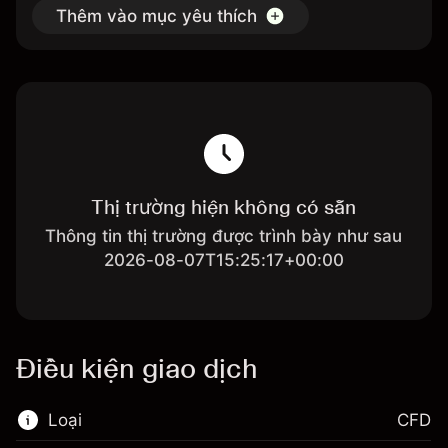
Thêm vào mục yêu thích
Thị trường hiện không có sẵn
Thông tin thị trường được trình bày như sau
2026-08-07T15:25:17+00:00
Điều kiện giao dịch
Loại
CFD