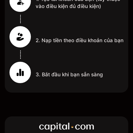
vào điều kiện đủ điều kiện)
2. Nạp tiền theo điều khoản của bạn
3. Bắt đầu khi bạn sẵn sàng