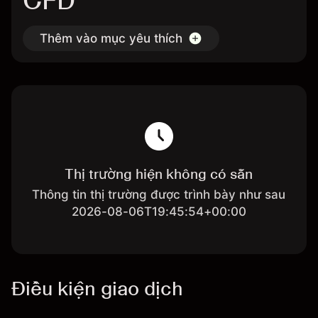
CFD
Thêm vào mục yêu thích
Thị trường hiện không có sẵn
Thông tin thị trường được trình bày như sau
2026-08-06T19:45:54+00:00
Điều kiện giao dịch