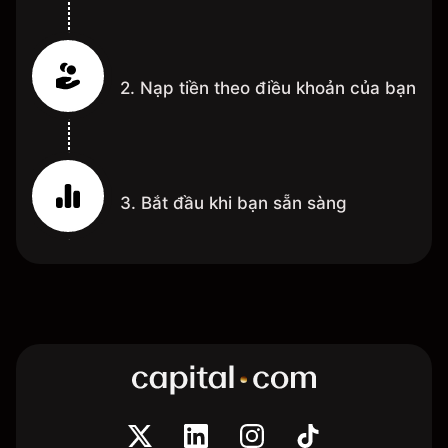
2. Nạp tiền theo điều khoản của bạn
3. Bắt đầu khi bạn sẵn sàng