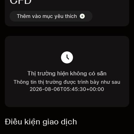
CFD
Thêm vào mục yêu thích
Thị trường hiện không có sẵn
Thông tin thị trường được trình bày như sau
2026-08-06T05:45:30+00:00
Điều kiện giao dịch