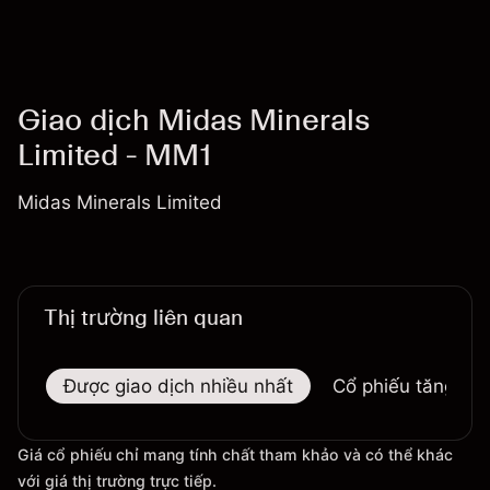
Giao dịch Midas Minerals
Limited - MM1
Midas Minerals Limited
Thị trường liên quan
Được giao dịch nhiều nhất
Cổ phiếu tăng nhi
Giá cổ phiếu chỉ mang tính chất tham khảo và có thể khác
với giá thị trường trực tiếp.