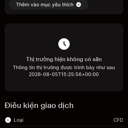
Thêm vào mục yêu thích
Thị trường hiện không có sẵn
Thông tin thị trường được trình bày như sau
2026-08-05T15:25:56+00:00
Điều kiện giao dịch
Loại
CFD