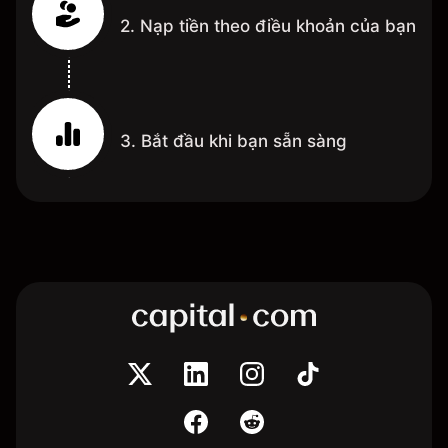
2. Nạp tiền theo điều khoản của bạn
3. Bắt đầu khi bạn sẵn sàng