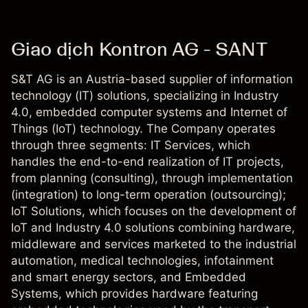
Giao dịch Kontron AG - SANT
S&T AG is an Austria-based supplier of information
technology (IT) solutions, specializing in Industry
4.0, embedded computer systems and Internet of
Things (IoT) technology. The Company operates
through three segments: IT Services, which
handles the end-to-end realization of IT projects,
from planning (consulting), through implementation
(integration) to long-term operation (outsourcing);
IoT Solutions, which focuses on the development of
IoT and Industry 4.0 solutions combining hardware,
middleware and services marketed to the industrial
automation, medical technologies, infotainment
and smart energy sectors, and Embedded
Systems, which provides hardware featuring