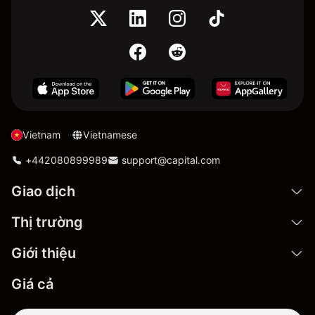
Vietnam
Vietnamese
+442080899989
support@capital.com
Giao dịch
Thị trường
Giới thiệu
Giá cả