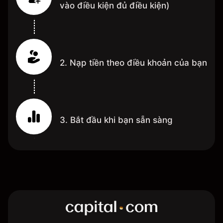
vào điều kiện đủ điều kiện)
2. Nạp tiền theo điều khoản của bạn
3. Bắt đầu khi bạn sẵn sàng