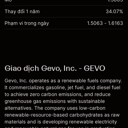
Thay đổi 1 năm
34.07%
Phạm vi trong ngày
1.5063 - 1.6163
Giao dịch Gevo, Inc. - GEVO
Gevo, Inc. operates as a renewable fuels company.
It commercializes gasoline, jet fuel, and diesel fuel
to achieve zero carbon emissions, and reduce
greenhouse gas emissions with sustainable
alternatives. The company uses low-carbon
renewable-resource-based carbohydrates as raw
materials and is developing renewable electricity