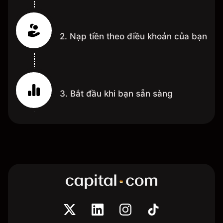
2. Nạp tiền theo điều khoản của bạn
3. Bắt đầu khi bạn sẵn sàng