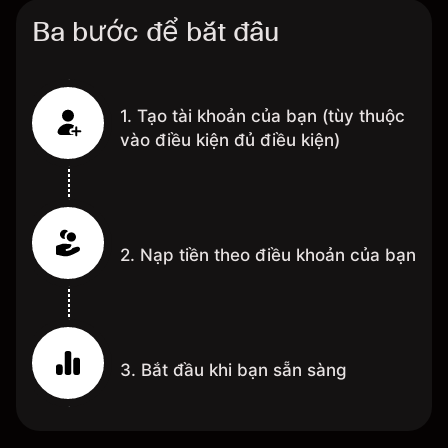
Ba bước để bắt đầu
1. Tạo tài khoản của bạn (tùy thuộc
vào điều kiện đủ điều kiện)
2. Nạp tiền theo điều khoản của bạn
3. Bắt đầu khi bạn sẵn sàng