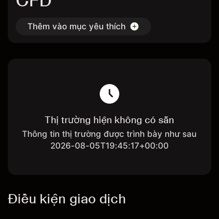
CFD
Thêm vào mục yêu thích
Thị trường hiện không có sẵn
Thông tin thị trường được trình bày như sau
2026-08-05T19:45:17+00:00
Điều kiện giao dịch