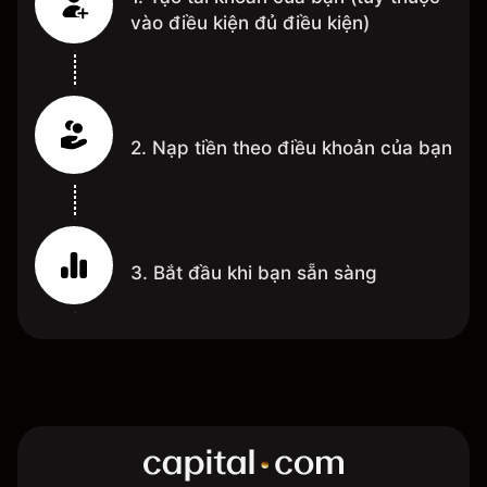
vào điều kiện đủ điều kiện)
2. Nạp tiền theo điều khoản của bạn
3. Bắt đầu khi bạn sẵn sàng