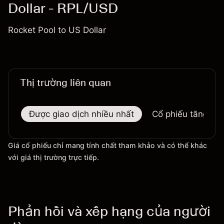
Dollar - RPL/USD
Rocket Pool to US Dollar
Thị trường liên quan
Được giao dịch nhiều nhất
Cổ phiếu tăng nhi
Giá cổ phiếu chỉ mang tính chất tham khảo và có thể khác
với giá thị trường trực tiếp.
Phản hồi và xếp hạng của người