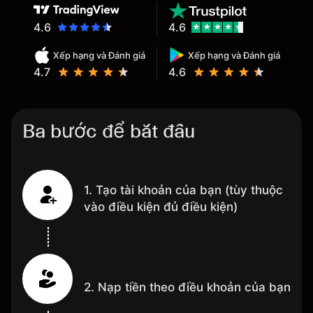
4.6
4.6
Xếp hạng và Đánh giá
Xếp hạng và Đánh giá
4.7
4.6
Ba bước để bắt đầu
1. Tạo tài khoản của bạn (tùy thuộc
vào điều kiện đủ điều kiện)
2. Nạp tiền theo điều khoản của bạn