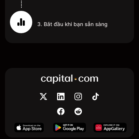
3. Bắt đầu khi bạn sẵn sàng