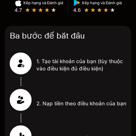
Xếp hạng và Đánh giá
Xếp hạng và Đánh giá
4.7
4.6
Ba bước để bắt đầu
1. Tạo tài khoản của bạn (tùy thuộc
vào điều kiện đủ điều kiện)
2. Nạp tiền theo điều khoản của bạn