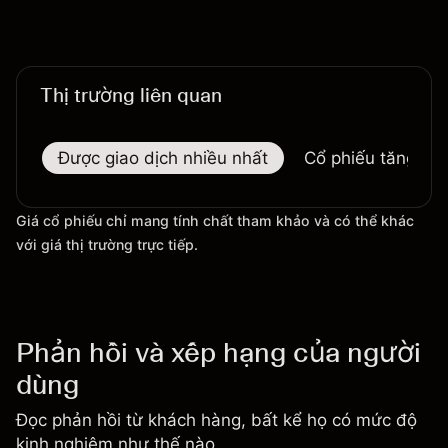
Thị trường liên quan
Được giao dịch nhiều nhất
Cổ phiếu tăng nhi
Giá cổ phiếu chỉ mang tính chất tham khảo và có thể khác
với giá thị trường trực tiếp.
Phản hồi và xếp hạng của người
dùng
Đọc phản hồi từ khách hàng, bất kể họ có mức độ
kinh nghiệm như thế nào.