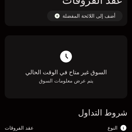
عقد الفروقات
أضف إلى اللائحة المفضلة
السوق غير متاح في الوقت الحالي
يتم عرض معلومات السوق
شروط التداول
النوع
عقد الفروقات