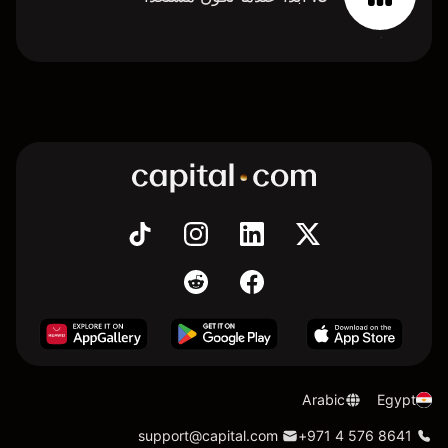
Arabic
Egypt
support@capital.com
+971 4 576 8641