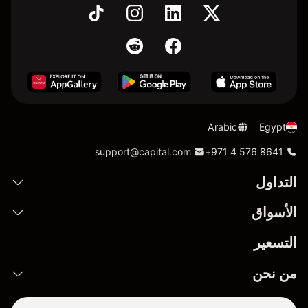
Arabic
Egypt
support@capital.com
+971 4 576 8641
التداول
الأسواق
التسعير
من نحن