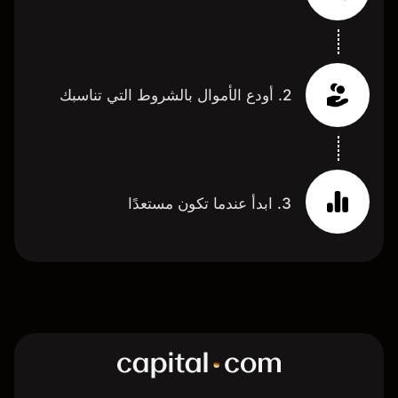
2. أودع الأموال بالشروط التي تناسبك
3. ابدأ عندما تكون مستعدًا