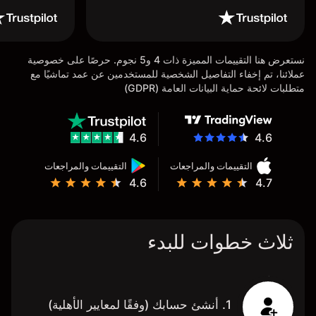
نستعرض هنا التقييمات المميزة ذات 4 و5 نجوم. حرصًا على خصوصية
عملائنا، تم إخفاء التفاصيل الشخصية للمستخدمين عن عمد تماشيًا مع
متطلبات لائحة حماية البيانات العامة (GDPR)
4.6
4.6
التقييمات والمراجعات
التقييمات والمراجعات
4.6
4.7
ثلاث خطوات للبدء
1. أنشئ حسابك (وفقًا لمعايير الأهلية)