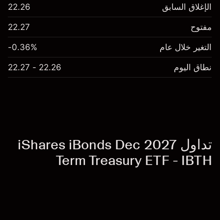
الإغلاق السابق
22.26
مفتوح
22.27
التغير خلال عام
-0.36%
نطاق اليوم
22.26 - 22.27
تداول iShares iBonds Dec 2027
Term Treasury ETF - IBTH