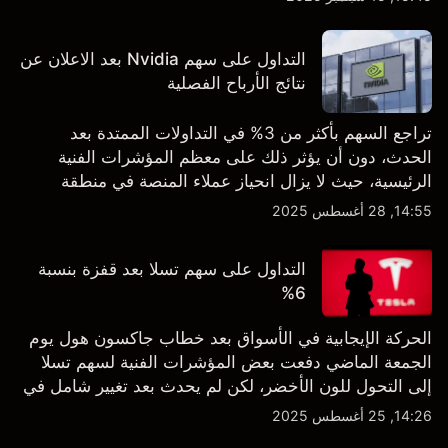
التداول على سهم Nvidia بعد الاعلان عن
نتائج الأرباح الفصلية
تراجع السهم بأكثر من 3% في التداولات الممتدة بعد
الحدث، دون أن يؤثر ذلك على معظم المؤشرات الفنية
الرئيسية، حيث لا يزال انحياز عملاء المنصة في منطقة
الشراء المفرط.
14:55, 28 أغسطس 2025
التداول على سهم تسلا بعد قفزة بنسبة
6%
الحركة الإيجابية في الأسواق بعد خطاب جاكسون هول يوم
الجمعة الماضي دفعت بعض المؤشرات الفنية لسهم تسلا
إلى التحول للون الأخضر، لكن لم يحدث بعد تغيير شامل في
النظرة الفنية سواء على الإطار اليومي أو الأسبوعي.
14:26, 25 أغسطس 2025