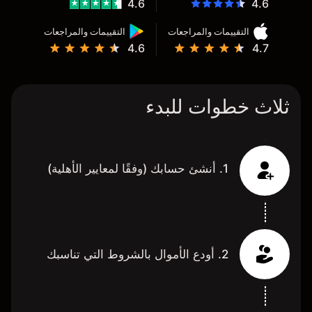
4.6
4.6
التقييمات والمراجعات
التقييمات والمراجعات
4.6
4.7
ثلاث خطوات للبدء
1. أنشئ حسابك (وفقًا لمعايير الأهلية)
2. أودع الأموال بالشروط التي تناسبك