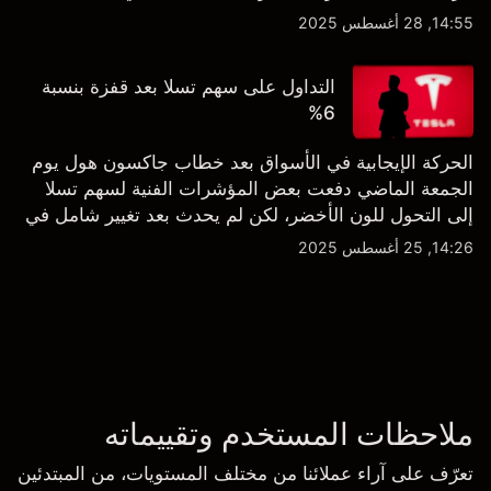
الشراء المفرط.
14:55, 28 أغسطس 2025
التداول على سهم تسلا بعد قفزة بنسبة
6%
الحركة الإيجابية في الأسواق بعد خطاب جاكسون هول يوم
الجمعة الماضي دفعت بعض المؤشرات الفنية لسهم تسلا
إلى التحول للون الأخضر، لكن لم يحدث بعد تغيير شامل في
النظرة الفنية سواء على الإطار اليومي أو الأسبوعي.
14:26, 25 أغسطس 2025
ملاحظات المستخدم وتقييماته
تعرّف على آراء عملائنا من مختلف المستويات، من المبتدئين