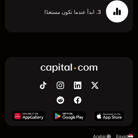
3. ابدأ عندما تكون مستعدًا
Arabic
Egypt