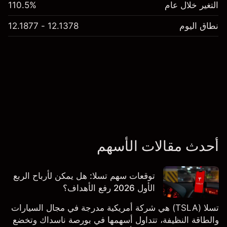
التغير خلال عام
110.5%
نطاق اليوم
12.1378 - 12.1877
أحدث مقالات الأسهم
توقعات سهم تسلا: هل يمكن لأرباح الربع
الأول 2026 رفع الأهداف؟
تسلا (TSLA) هي شركة أمريكية مدرجة في مجال السيارات
والطاقة النظيفة، تتداول أسهمها في بورصة ناسداك وتخضع