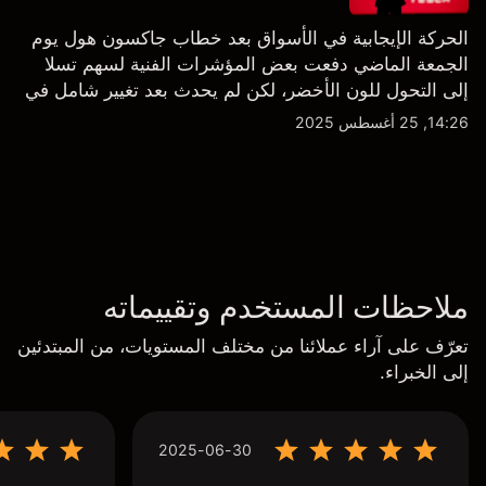
الحركة الإيجابية في الأسواق بعد خطاب جاكسون هول يوم
الجمعة الماضي دفعت بعض المؤشرات الفنية لسهم تسلا
إلى التحول للون الأخضر، لكن لم يحدث بعد تغيير شامل في
النظرة الفنية سواء على الإطار اليومي أو الأسبوعي.
14:26, 25 أغسطس 2025
ملاحظات المستخدم وتقييماته
تعرّف على آراء عملائنا من مختلف المستويات، من المبتدئين
إلى الخبراء.
2025-06-30