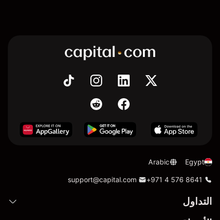
Arabic
Egypt
support@capital.com
+971 4 576 8641
التداول