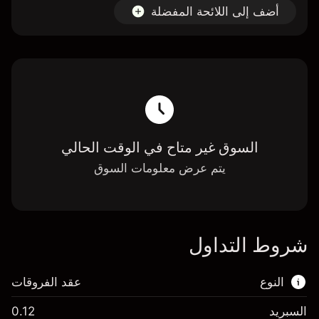
أضف إلى اللائحة المفضلة
السوق غير متاح في الوقت الحالي
يتم عرض معلومات السوق
شروط التداول
النوع
عقد الفروقات
السبريد
0.12