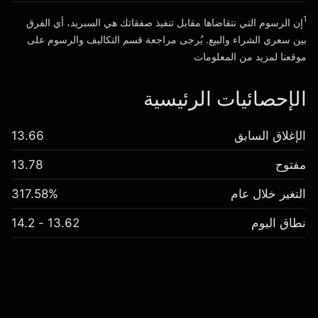
1
إن الرسوم التي نتقاضاها مقابل تنفيذ صفقاتك هي السبريد، أي الفرق
انتقل إلى المنصة
بين سعري الشراء والبيع. يُرجى مراجعة قسم
التكاليف والرسوم
على
موقعنا لمزيد من المعلومات
الإحصائيات الرئيسية
الإغلاق السابق
13.66
مفتوح
13.78
التغير خلال عام
317.58%
نطاق اليوم
13.62 - 14.2