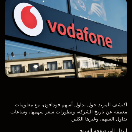
اكتشف المزيد حول تداول أسهم فودافون، مع معلومات
معمقة عن تاريخ الشركة، وتطورات سعر سهمها، وساعات
تداول السهم، وغيرها الكثير.
انتقل إلى صفحة السوق