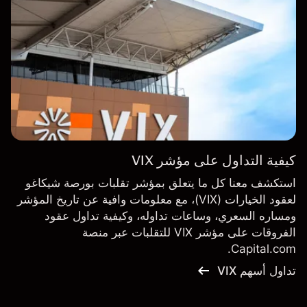
كيفية التداول على مؤشر VIX
استكشف معنا كل ما يتعلق بمؤشر تقلبات بورصة شيكاغو
لعقود الخيارات (VIX)، مع معلومات وافية عن تاريخ المؤشر
ومساره السعري، وساعات تداوله، وكيفية تداول عقود
الفروقات على مؤشر VIX للتقلبات عبر منصة
Capital.com.
تداول أسهم VIX