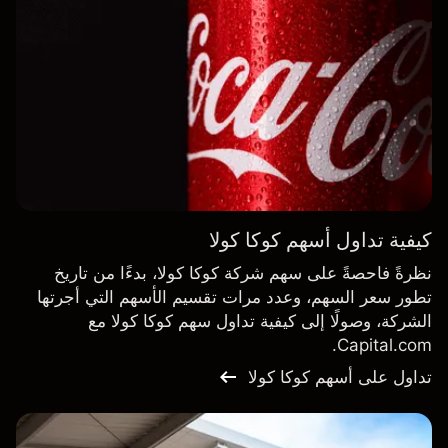
كيفية تداول أسهم كوكا كولا
نظرةً فاحصةً على سهم شركة كوكا كولا، بدءًا من تاريخ
تطور سعر السهم، وعدد مرات تقسيم الأسهم التي أجرتها
الشركة، وصولًا إلى كيفية تداول سهم كوكا كولا مع
Capital.com.
تداول على أسهم كوكا كولا