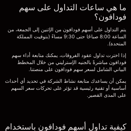
ما هي ساعات التداول على سهم
فودافون؟
يتم التداول على أسهم فودافون من الإثنين إلى الجمعة، من
الساعة 8:00 صباحًا حتى 9:30 مساءً (بتوقيت المملكة
المتحدة).
إذا اخترت
تداول عقود الفروقات
، يمكنك متابعة أداء سهم
فودافون مباشرةً بالجنيه الإسترليني من خلال المخطط
البياني الشامل لسعر سهم فودافون على منصتنا.
يمكن أن يساعدك متابعة نشاط الشركة في تحديد أي أحداث
أساسية أو تقنية رئيسية قد تؤثر على تحركات سعر السهم
على المدى القصير.
كيفية تداول أسهم فودافون باستخدام