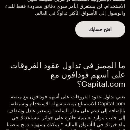
الاستخدام
. لن يستغرق الأمر سوى دقائق معدودة فقط للبدء
والوصول إلى الأسواق الأكثر تداولًا في العالم.
اقتح حسابك
ما المميز في تداول عقود الفروقات
على أسهم فودافون مع
Capital.com؟
يعني تداول عقود الفروقات على أسهم فودافون مع منصة
Capital.com الاستمتاع بمنصة سهلة الاستخدام وبسيطة،
بالإضافة إلى دعم على مدار الساعة، وتسعير عادل وشفاف،
إلى جانب موارد تعليمية حائزة على جوائز لمساعدتك في
بناء خبرتك في الأسواق المالية.* يمكنك بسهولة دمج منصتنا