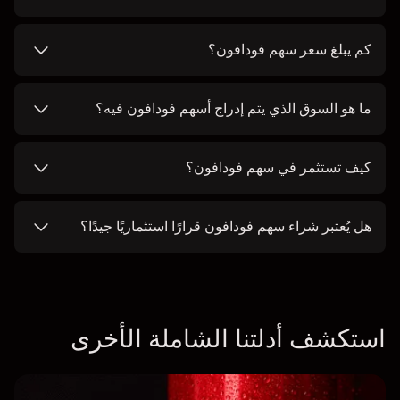
كم يبلغ سعر سهم فودافون؟
ما هو السوق الذي يتم إدراج أسهم فودافون فيه؟
كيف تستثمر في سهم فودافون؟
هل يُعتبر شراء سهم فودافون قرارًا استثماريًا جيدًا؟
استكشف أدلتنا الشاملة الأخرى