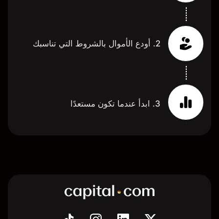
2. أودع الأموال بالشروط التي تناسبك
3. ابدأ عندما تكون مستعدًا