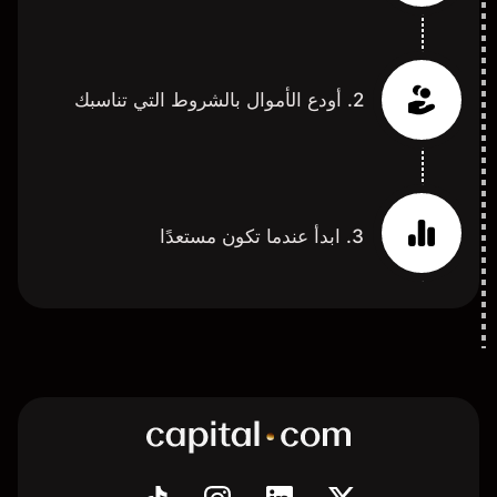
2. أودع الأموال بالشروط التي تناسبك
3. ابدأ عندما تكون مستعدًا