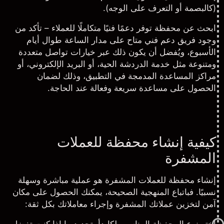
(كالبصمة أو التعرف على الوجه).
ابحث عن محفظة توفر دعمًا فنيًا متكاملًا للعملاء
– تأكد من
وجود فريق دعم فني متاح على مدار الساعة طوال أيام
الأسبوع، ويُفضل أن يكون ذلك عبر خيارات تواصل متعددة
ومتنوعة مثل خدمة الدردشة الحية، أو البريد الإلكتروني، أو
مراكز المساعدة
المدمجة في التطبيق، وذلك لضمان
الحصول على مساعدة سريعة وفعالة عند الحاجة.
كيفية إنشاء محفظة للعملات
المشفرة
إنشاء محفظة للعملات المشفرة هو عملية مباشرة وسهلة
نسبيًا. فباتباع المنهجية الصحيحة، يمكنك الحصول على مكان
آمن لتخزين
عملاتك المشفرة
وإجراء معاملاتك بكل ثقة: