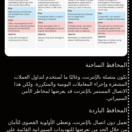
المحافظ الساخنة
تكون متصلة بالإنترنت، وغالبًا ما تُستخدم
لتداول العملات
المشفرة
وإجراء المعاملات اليومية والمتكررة. ولكن هذا
الاتصال المستمر بالإنترنت قد يعرضها لمخاطر الأمن
السيبراني.
المحافظ الباردة
تعمل دون اتصال بالإنترنت، وتعطي الأولوية القصوى للأمان
من خلال الحد من تعرضها للتهديدات السيبرانية القائمة على