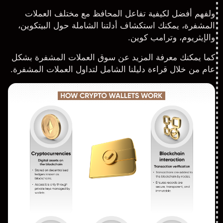
ولفهم أفضل لكيفية تفاعل المحافظ مع مختلف العملات
المشفرة، يمكنك استكشاف أدلتنا الشاملة حول
البيتكوين
،
و
الإيثريوم
، و
ترامب كوين
.
كما يمكنك معرفة المزيد عن سوق العملات المشفرة بشكل
عام من خلال قراءة
دليلنا الشامل لتداول العملات المشفرة
.