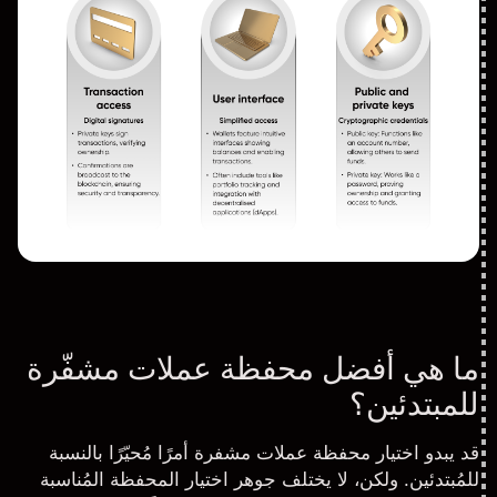
ما هي أفضل محفظة عملات مشفّرة
للمبتدئين؟
قد يبدو اختيار محفظة عملات مشفرة أمرًا مُحيّرًا بالنسبة
للمُبتدئين. ولكن، لا يختلف جوهر اختيار المحفظة المُناسبة