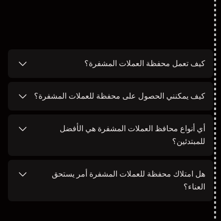
كيف تعمل محفظة العملات المشفرة؟
كيف يمكنني الحصول على محفظة للعملات المشفرة؟
أي أنواع محافظ العملات المشفرة هي الأفضل
للمبتدئين؟
هل امتلاك محفظة للعملات المشفرة أمر يستحق
العناء؟