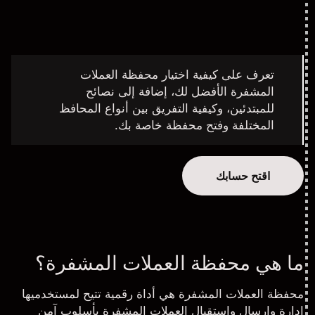
تعرف على كيفية اختيار محفظة العملات
المشفرة الأفضل لك، إضافة إلى نصائح
للمبتدئين، وكيفية التفريق بين أنواع المحافظ
المختلفة وفتح محفظة خاصة بك.
اقتح حسابك
ما هي محفظة العملات المشفرة؟
محفظة العملات المشفرة هي أداة رقمية تتيح لمستخدميها
إدارة وإرسال واستقبال العملات المشفرة بأسلوب آمن