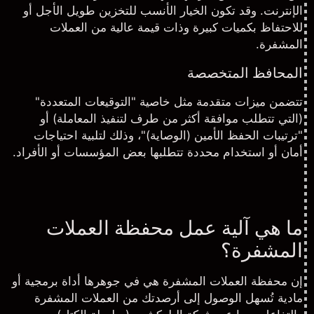
الإنترنت. وقد تكون الخيار الأنسب للتخزين طويل الأجل أو
للاحتفاظ بكميات كبيرة وذات قيمة عالية من العملات
المشفرة.
المحافظ المتخصصة
تتضمن ميزات متقدمة مثل خاصية "التوقيعات المتعددة"
(التي تتطلب موافقة أكثر من طرف لتنفيذ المعاملة) أو
"ترتيبات الحفظ الأمين (الوصاية)"، وذلك لتلبية احتياجات
أمان أو استخدام محددة تتطلبها بعض المؤسسات أو الأفراد.
ما هي آلية عمل محفظة العملات
المشفرة؟
إن محفظة العملات المشفرة هي في جوهرها أداة برمجية أو
مادية تُسهل الوصول إلى أرصدتك من العملات المشفرة