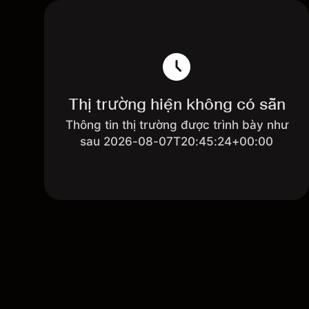
Thị trường hiện không có sẵn
Thông tin thị trường được trình bày như
sau 2026-08-07T20:45:24+00:00