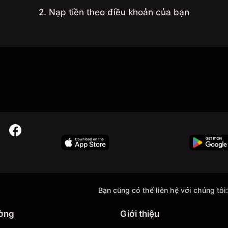
2. Nạp tiền theo điều khoản của bạn
Bạn cũng có thể liên hệ với chúng tôi:
ường
Giới thiệu