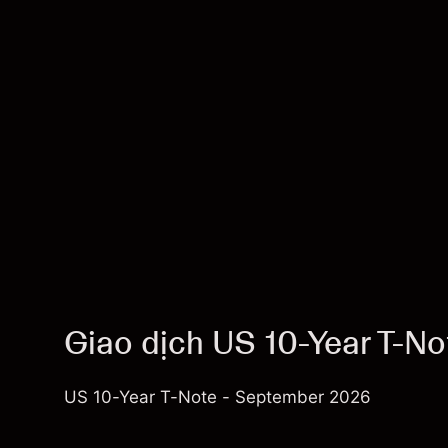
Giao dịch US 10-Year T-N
US 10-Year T-Note - September 2026