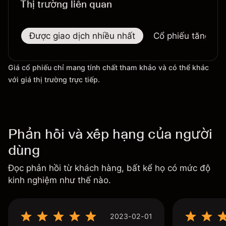
Thị trường liên quan
Được giao dịch nhiều nhất
Cổ phiếu tăng nhi
Giá cổ phiếu chỉ mang tính chất tham khảo và có thể khác
với giá thị trường trực tiếp.
Phản hồi và xếp hạng của người
dùng
Đọc phản hồi từ khách hàng, bất kể họ có mức độ
kinh nghiệm như thế nào.
2023-02-01