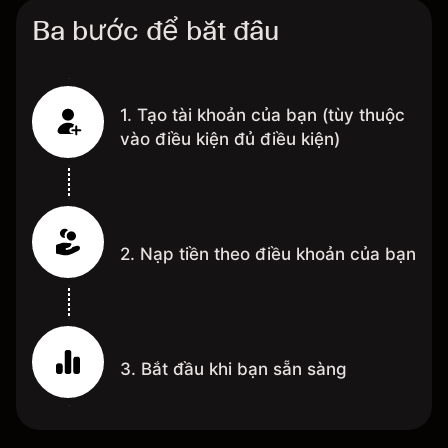
Ba bước để bắt đầu
1. Tạo tài khoản của bạn (tùy thuộc
vào điều kiện đủ điều kiện)
2. Nạp tiền theo điều khoản của bạn
3. Bắt đầu khi bạn sẵn sàng