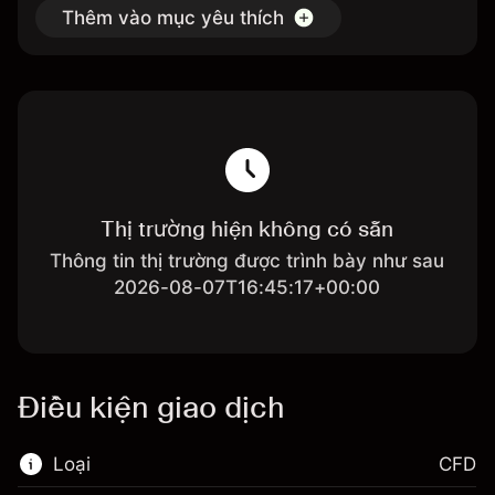
Thêm vào mục yêu thích
Thị trường hiện không có sẵn
Thông tin thị trường được trình bày như sau
2026-08-07T16:45:17+00:00
Điều kiện giao dịch
Loại
CFD