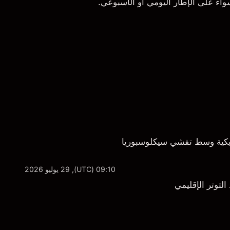
اء على الإطار اليومي أو الأسبوعي.
كية وسط تفشي سيكلوسبوريا
09:10 (UTC), 29 يوليو 2026
توتر الإقليمي