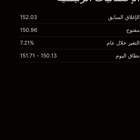
الإغلاق السابق
152.03
مفتوح
150.96
التغير خلال عام
7.21%
نطاق اليوم
150.13 - 151.71