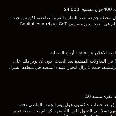
24,
يل محطة جديدة تعزز النظرة الفنية الصاعدة، لكن من حيث
 بين مضاربي CoT وعملاء Capital.com.
اجع السهم بأكثر من 3% في التداولات الممتدة بعد الحدث، دون أن يؤثر ذلك على
ئيسية، حيث لا يزال انحياز عملاء المنصة في منطقة الشراء
قفزة بنسبة 6%
أسواق بعد خطاب جاكسون هول يوم الجمعة الماضي دفعت
م تسلا إلى التحول للون الأخضر، لكن لم يحدث بعد تغيير