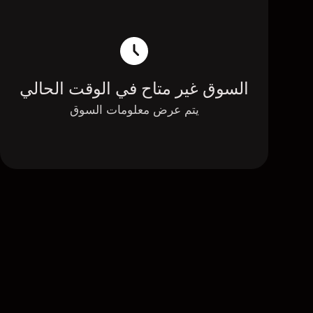
السوق غير متاح في الوقت الحالي
يتم عرض معلومات السوق