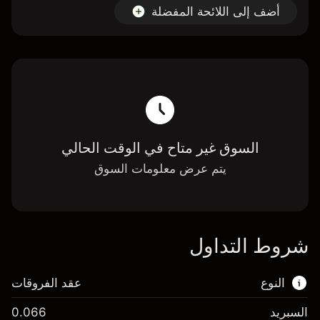
أضف إلى اللائحة المفضلة
السوق غير متاح في الوقت الحالي
يتم عرض معلومات السوق
شروط التداول
النوع
عقد الفروقات
السبريد
0.066