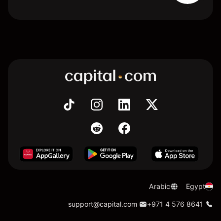
Arabic
Egypt
support@capital.com
+971 4 576 8641