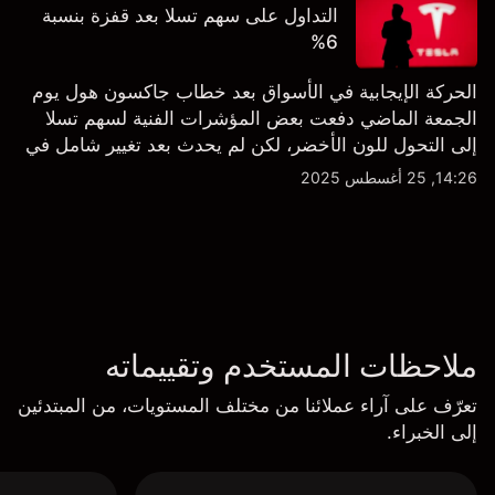
التداول على سهم تسلا بعد قفزة بنسبة
6%
الحركة الإيجابية في الأسواق بعد خطاب جاكسون هول يوم
الجمعة الماضي دفعت بعض المؤشرات الفنية لسهم تسلا
إلى التحول للون الأخضر، لكن لم يحدث بعد تغيير شامل في
النظرة الفنية سواء على الإطار اليومي أو الأسبوعي.
14:26, 25 أغسطس 2025
ملاحظات المستخدم وتقييماته
تعرّف على آراء عملائنا من مختلف المستويات، من المبتدئين
إلى الخبراء.