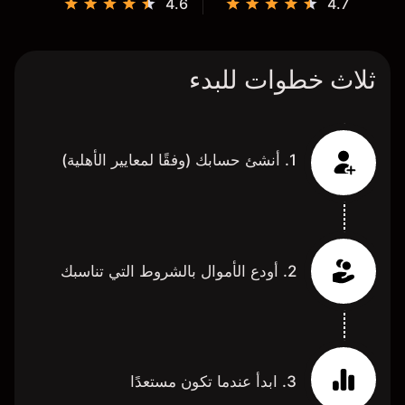
4.6
4.7
ثلاث خطوات للبدء
1. أنشئ حسابك (وفقًا لمعايير الأهلية)
2. أودع الأموال بالشروط التي تناسبك
3. ابدأ عندما تكون مستعدًا