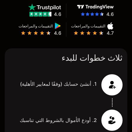
4.6
4.6
التقييمات والمراجعات
التقييمات والمراجعات
4.6
4.7
ثلاث خطوات للبدء
1. أنشئ حسابك (وفقًا لمعايير الأهلية)
2. أودع الأموال بالشروط التي تناسبك