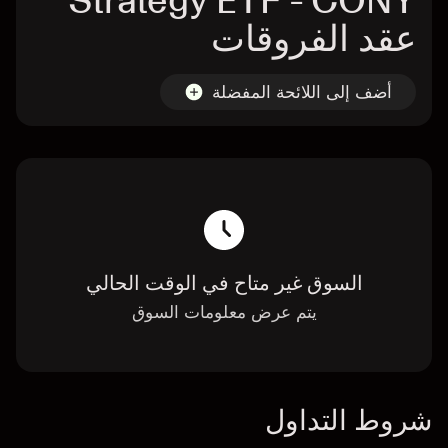
Strategy ETF - CONY
عقد الفروقات
أضف إلى اللائحة المفضلة
السوق غير متاح في الوقت الحالي
يتم عرض معلومات السوق
شروط التداول