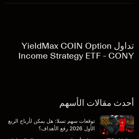
تداول YieldMax COIN Option
Income Strategy ETF - CONY
أحدث مقالات الأسهم
توقعات سهم تسلا: هل يمكن لأرباح الربع
الأول 2026 رفع الأهداف؟