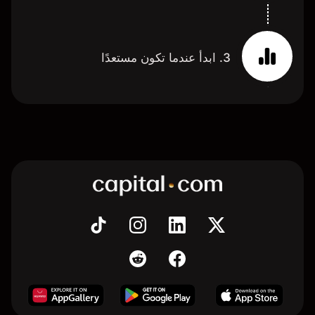
3. ابدأ عندما تكون مستعدًا