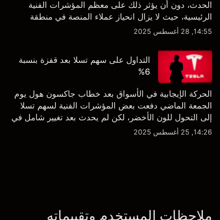
الحدث، دون أن يؤثر ذلك على معظم المؤشرات الفنية
الرئيسية، حيث لا يزال انحياز عملاء المنصة في منطقة
الشراء المفرط.
14:55, 28 أغسطس 2025
التداول على سهم تسلا بعد قفزة بنسبة
6%
الحركة الإيجابية في الأسواق بعد خطاب جاكسون هول يوم
الجمعة الماضي دفعت بعض المؤشرات الفنية لسهم تسلا
إلى التحول للون الأخضر، لكن لم يحدث بعد تغيير شامل في
النظرة الفنية سواء على الإطار اليومي أو الأسبوعي.
14:26, 25 أغسطس 2025
ملاحظات المستخدم وتقييماته