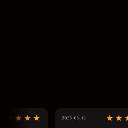
2025-06-13