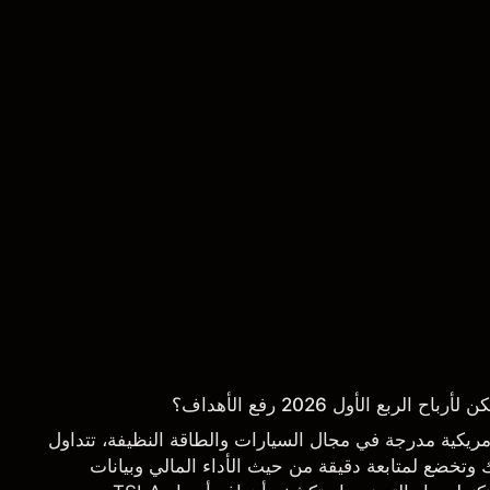
ربع الأول 2026 رفع الأهداف؟
 شركة أمريكية مدرجة في مجال السيارات والطاقة النظيفة، تتداول
تخضع لمتابعة دقيقة من حيث الأداء المالي وبيانات