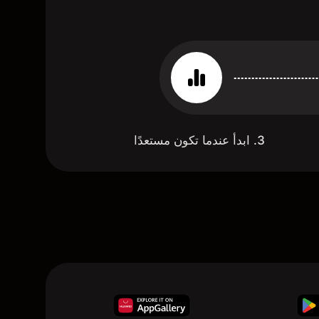
3. ابدأ عندما تكون مستعدًا