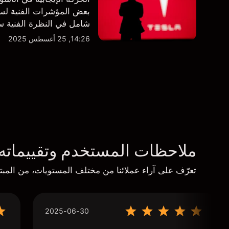
بعض المؤشرات الفنية لسه
شامل في النظرة الفنية سو
14:26, 25 أغسطس 2025
ملاحظات المستخدم وتقييماته
تعرّف على آراء عملائنا من مختلف المستويات، من المبتد
2025-06-30