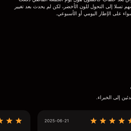
م تسلا إلى التحول للون الأخضر، لكن لم يحدث بعد تغيير
اء على الإطار اليومي أو الأسبوعي.
ئين إلى الخبراء.
2025-06-21