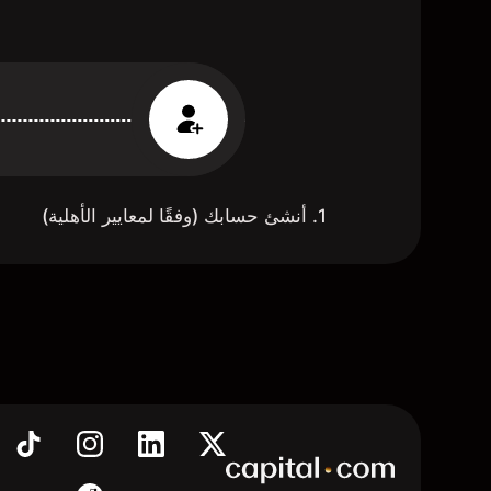
1. أنشئ حسابك (وفقًا لمعايير الأهلية)