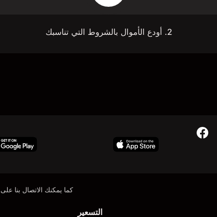
2. أودع الأموال بالشروط التي تناسبك
كما يمكنك الاتصال بنا على:
التسعير