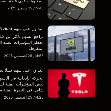
المعنويات فهي قصة انقسام في التوجه
15:45, 15 سبتمبر 2025
التداول على سهم Nvidia بعد الاعلان عن نتائج الأرباح الفصلية
تر
معظم المؤشرات الفنية الر
المفرط.
14:55, 28 أغسطس 2025
التداول على سهم تسلا بعد 
الحركة الإيجابية في ال
بعض المؤشرات الفنية لسه
شامل في النظرة الفنية سو
14:26, 25 أغسطس 2025