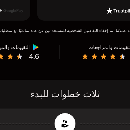
تقييمات والمراجعات
التقييمات والم
4.6
ثلاث خطوات للبدء