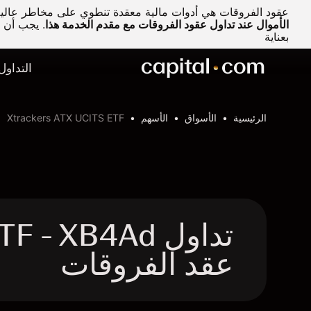
عقود الفروقات هي أدوات مالية معقدة تنطوي على مخاطر عالية 
الأموال عند تداول عقود الفروقات مع مقدم الخدمة هذا
.
يجب أن تف
بعناية
التداول
الرئيسية
الأسواق
الأسهم
Xtrackers ATX UCITS ETF
تداول - XB4Ad
عقد الفروقات