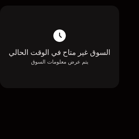
السوق غير متاح في الوقت الحالي
يتم عرض معلومات السوق