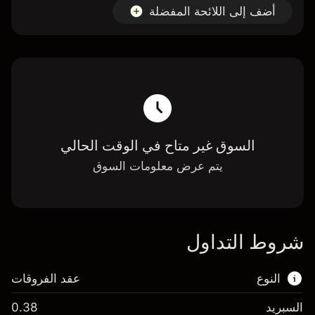
أضف إلى اللائحة المفضلة
السوق غير متاح في الوقت الحالي
يتم عرض معلومات السوق
شروط التداول
النوع
عقد الفروقات
السبريد
0.38