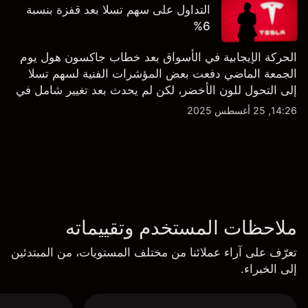
التداول على سهم تسلا بعد قفزة بنسبة
6%
الحركة الإيجابية في الأسواق بعد خطاب جاكسون هول يوم
الجمعة الماضي دفعت بعض المؤشرات الفنية لسهم تسلا
إلى التحول للون الأخضر، لكن لم يحدث بعد تغيير شامل في
النظرة الفنية سواء على الإطار اليومي أو الأسبوعي.
14:26, 25 أغسطس 2025
ملاحظات المستخدم وتقييماته
تعرّف على آراء عملائنا من مختلف المستويات، من المبتدئين
إلى الخبراء.