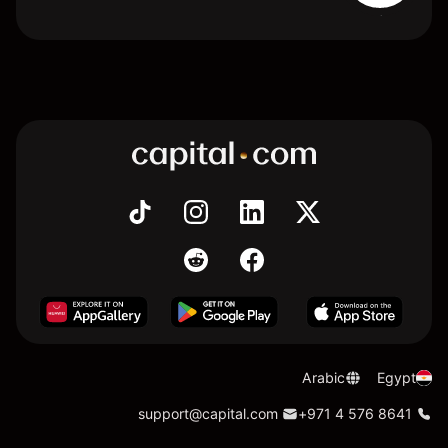
Arabic
Egypt
support@capital.com
+971 4 576 8641