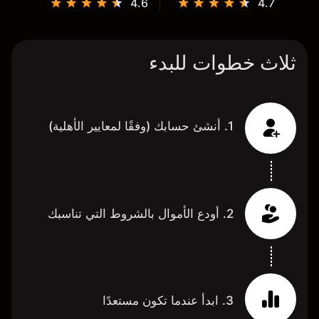
4.6
4.7
ثلاث خطوات للبدء
1. أنشئ حسابك (وفقًا لمعايير الأهلية)
2. أودع الأموال بالشروط التي تناسبك
3. ابدأ عندما تكون مستعدًا