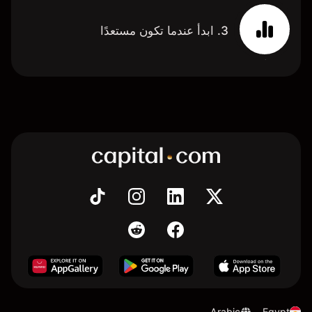
3. ابدأ عندما تكون مستعدًا
Arabic
Egypt