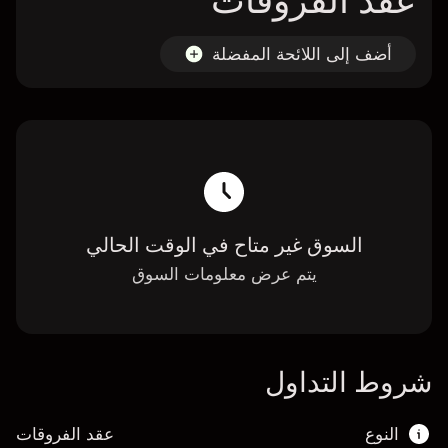
عقد الفروقات
أضف إلى اللائحة المفضلة
السوق غير متاح في الوقت الحالي
يتم عرض معلومات السوق
شروط التداول
النوع
عقد الفروقات