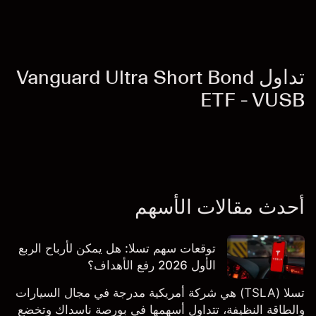
تداول Vanguard Ultra Short Bond
ETF - VUSB
أحدث مقالات الأسهم
توقعات سهم تسلا: هل يمكن لأرباح الربع
الأول 2026 رفع الأهداف؟
تسلا (TSLA) هي شركة أمريكية مدرجة في مجال السيارات
والطاقة النظيفة، تتداول أسهمها في بورصة ناسداك وتخضع