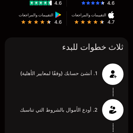
4.6
4.6
التقييمات والمراجعات
التقييمات والمراجعات
4.6
4.7
ثلاث خطوات للبدء
1. أنشئ حسابك (وفقًا لمعايير الأهلية)
2. أودع الأموال بالشروط التي تناسبك