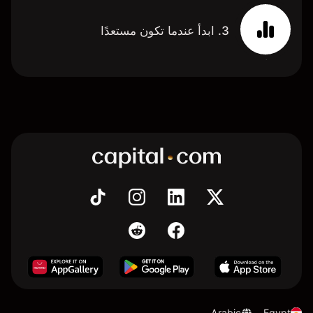
3. ابدأ عندما تكون مستعدًا
Arabic
Egypt