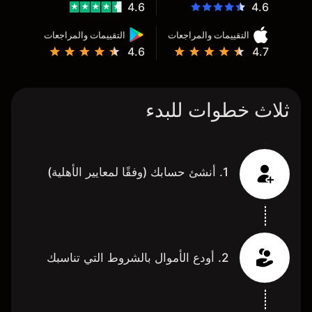
4.6
4.6
التقييمات والمراجعات
التقييمات والمراجعات
4.6
4.7
ثلاث خطوات للبدء
1. أنشئ حسابك (وفقًا لمعايير الأهلية)
2. أودع الأموال بالشروط التي تناسبك