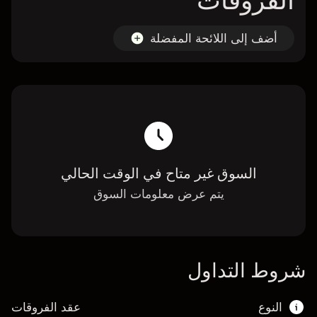
الفروقات
أضف إلى اللائحة المفضلة
السوق غير متاح في الوقت الحالي
يتم عرض معلومات السوق
شروط التداول
النوع
عقد الفروقات