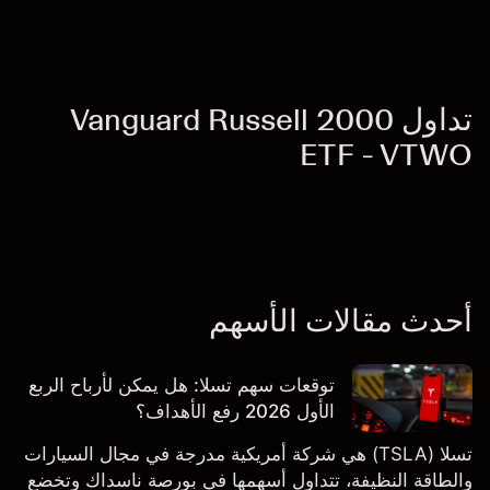
تداول Vanguard Russell 2000
ETF - VTWO
أحدث مقالات الأسهم
توقعات سهم تسلا: هل يمكن لأرباح الربع
الأول 2026 رفع الأهداف؟
تسلا (TSLA) هي شركة أمريكية مدرجة في مجال السيارات
والطاقة النظيفة، تتداول أسهمها في بورصة ناسداك وتخضع