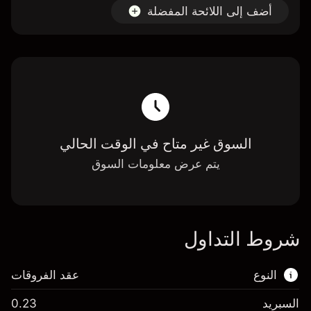
أضف إلى اللائحة المفضلة
السوق غير متاح في الوقت الحالي
يتم عرض معلومات السوق
شروط التداول
النوع
عقد الفروقات
السبريد
0.23