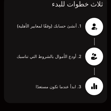
ثلاث خطوات للبدء
1. أنشئ حسابك (وفقًا لمعايير الأهلية)
2. أودع الأموال بالشروط التي تناسبك
3. ابدأ عندما تكون مستعدًا