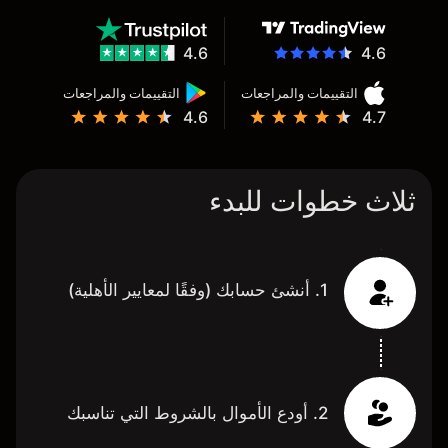
4.6
4.6
التقييمات والمراجعات
التقييمات والمراجعات
4.6
4.7
ثلاث خطوات للبدء
1. أنشئ حسابك (وفقًا لمعايير الأهلية)
2. أودع الأموال بالشروط التي تناسبك