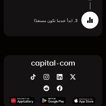
3. ابدأ عندما تكون مستعدًا