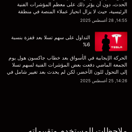
الحدث، دون أن يؤثر ذلك على معظم المؤشرات الفنية
الرئيسية، حيث لا يزال انحياز عملاء المنصة في منطقة
الشراء المفرط.
14:55, 28 أغسطس 2025
التداول على سهم تسلا بعد قفزة بنسبة
6%
الحركة الإيجابية في الأسواق بعد خطاب جاكسون هول يوم
الجمعة الماضي دفعت بعض المؤشرات الفنية لسهم تسلا
إلى التحول للون الأخضر، لكن لم يحدث بعد تغيير شامل في
النظرة الفنية سواء على الإطار اليومي أو الأسبوعي.
14:26, 25 أغسطس 2025
ملاحظات المستخدم وتقييماته