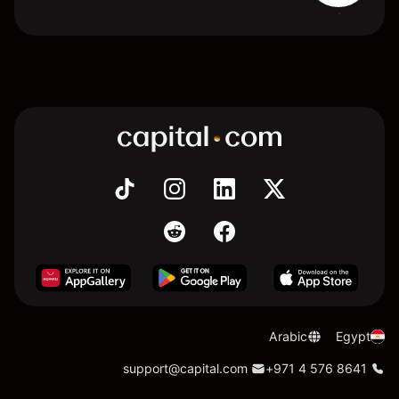
Arabic
Egypt
support@capital.com
+971 4 576 8641