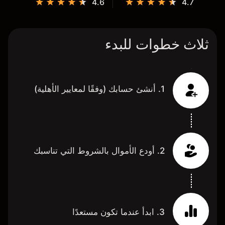
4.6
4.7
ثلاث خطوات للبدء
1. أنشئ حسابك (وفقًا لمعايير الأهلية)
2. أودع الأموال بالشروط التي تناسبك
3. ابدأ عندما تكون مستعدًا