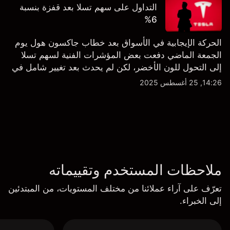
التداول على سهم تسلا بعد قفزة بنسبة
6%
الحركة الإيجابية في الأسواق بعد خطاب جاكسون هول يوم
الجمعة الماضي دفعت بعض المؤشرات الفنية لسهم تسلا
إلى التحول للون الأخضر، لكن لم يحدث بعد تغيير شامل في
النظرة الفنية سواء على الإطار اليومي أو الأسبوعي.
14:26, 25 أغسطس 2025
ملاحظات المستخدم وتقييماته
تعرّف على آراء عملائنا من مختلف المستويات، من المبتدئين
إلى الخبراء.