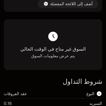
أضف إلى اللائحة المفضلة
السوق غير متاح في الوقت الحالي
يتم عرض معلومات السوق
شروط التداول
النوع
عقد الفروقات
السبريد
0.16