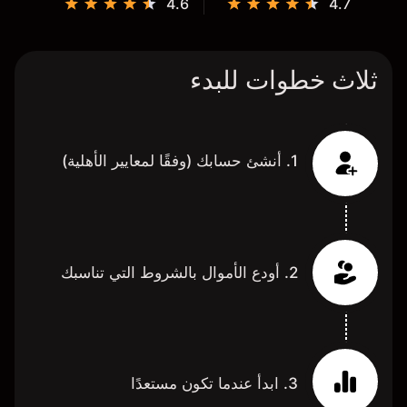
4.6
4.7
ثلاث خطوات للبدء
1. أنشئ حسابك (وفقًا لمعايير الأهلية)
2. أودع الأموال بالشروط التي تناسبك
3. ابدأ عندما تكون مستعدًا