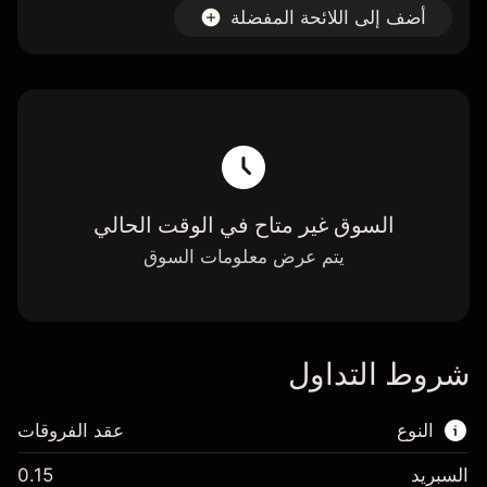
أضف إلى اللائحة المفضلة
السوق غير متاح في الوقت الحالي
يتم عرض معلومات السوق
شروط التداول
النوع
عقد الفروقات
السبريد
0.15