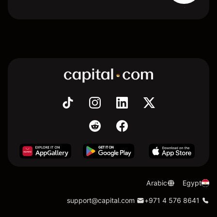
Arabic
Egypt
support@capital.com
+971 4 576 8641