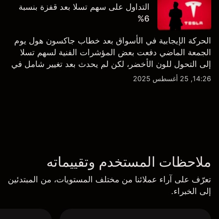
التداول على سهم تسلا بعد قفزة بنسبة
6%
الحركة الإيجابية في الأسواق بعد خطاب جاكسون هول يوم
الجمعة الماضي دفعت بعض المؤشرات الفنية لسهم تسلا
إلى التحول للون الأخضر، لكن لم يحدث بعد تغيير شامل في
النظرة الفنية سواء على الإطار اليومي أو الأسبوعي.
14:26, 25 أغسطس 2025
ملاحظات المستخدم وتقييماته
تعرّف على آراء عملائنا من مختلف المستويات، من المبتدئين
إلى الخبراء.