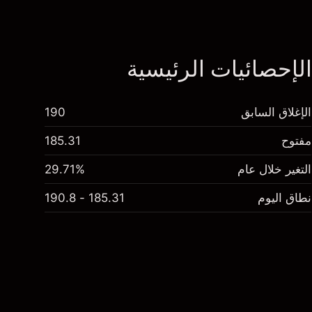
لإحصائيات الرئيسية
الإغلاق السابق
190
مفتوح
185.31
التغير خلال عام
29.71%
نطاق اليوم
185.31 - 190.8