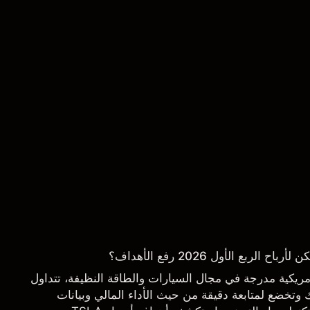
ربع الأول 2026 رفع الأهداف؟
 شركة أمريكية مدرجة في مجال السيارات والطاقة النظيفة، تتداول
تخضع لمتابعة دقيقة من حيث الأداء المالي وبيانات