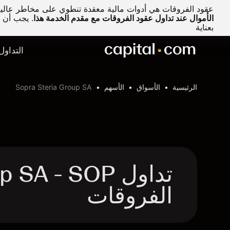
عقود الفروقات هي أدوات مالية معقدة تنطوي على مخاطر عالية 
الأموال عند تداول عقود الفروقات مع مقدم الخدمة هذا
.
يجب أن تف
بعناية
التداول
الرئيسية
الأسواق
الأسهم
Sopra Steria Group SA
الفروقات