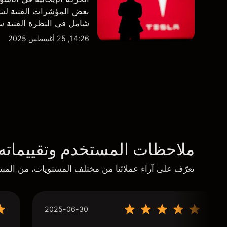
بعض المؤشرات الفنية لسه
شامل في النظرة الفنية سو
14:26, 25 أغسطس 2025
ملاحظات المستخدم وتقييماته
تعرّف على آراء عملائنا من مختلف المستويات، من المبتد
2025-06-30