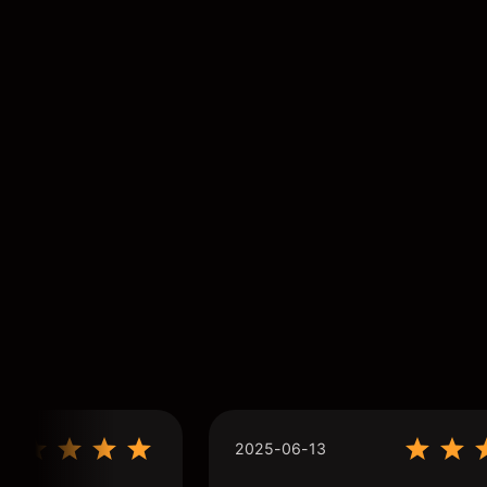
2025-06-13