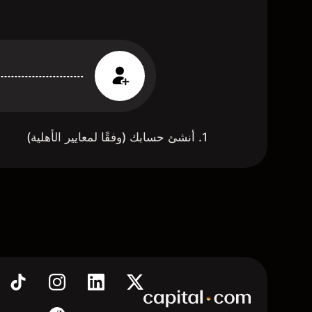
1. أنشئ حسابك (وفقًا لمعايير الأهلية)