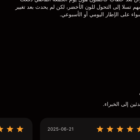
م تسلا إلى التحول للون الأخضر، لكن لم يحدث بعد تغيير
اء على الإطار اليومي أو الأسبوعي.
ئين إلى الخبراء.
2025-06-21