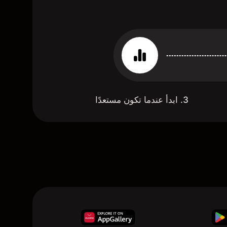
3. ابدأ عندما تكون مستعدًا