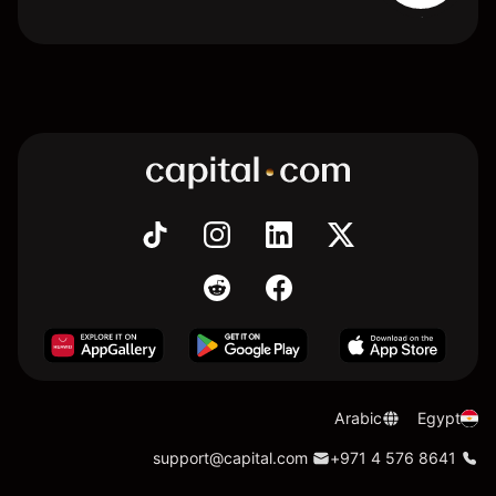
Arabic
Egypt
support@capital.com
+971 4 576 8641