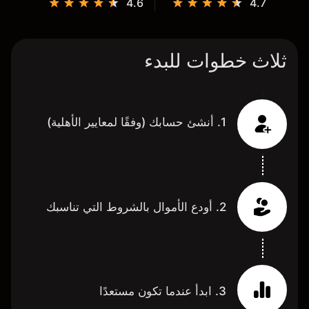
4.6
4.7
ثلاث خطوات للبدء
1. أنشئ حسابك (وفقًا لمعايير الأهلية)
2. أودع الأموال بالشروط التي تناسبك
3. ابدأ عندما تكون مستعدًا