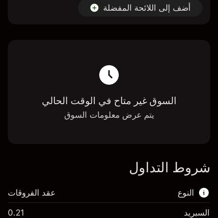
أضف إلى اللائحة المفضلة
السوق غير متاح في الوقت الحالي
يتم عرض معلومات السوق
شروط التداول
النوع
عقد الفروقات
السبريد
0.21