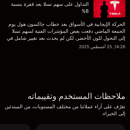
التداول على سهم تسلا بعد قفزة بنسبة
6%
الحركة الإيجابية في الأسواق بعد خطاب جاكسون هول يوم
الجمعة الماضي دفعت بعض المؤشرات الفنية لسهم تسلا
إلى التحول للون الأخضر، لكن لم يحدث بعد تغيير شامل في
النظرة الفنية سواء على الإطار اليومي أو الأسبوعي.
14:26, 25 أغسطس 2025
ملاحظات المستخدم وتقييماته
تعرّف على آراء عملائنا من مختلف المستويات، من المبتدئين
إلى الخبراء.