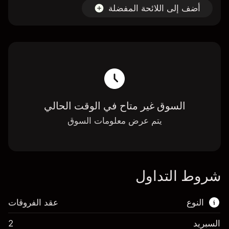
أضف إلى اللائحة المفضلة
السوق غير متاح في الوقت الحالي
يتم عرض معلومات السوق
شروط التداول
النوع
عقد الفروقات
السبريد
2