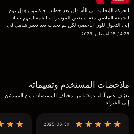
الحركة الإيجابية في الأسواق بعد خطاب جاكسون هول يوم
الجمعة الماضي دفعت بعض المؤشرات الفنية لسهم تسلا
إلى التحول للون الأخضر، لكن لم يحدث بعد تغيير شامل في
النظرة الفنية سواء على الإطار اليومي أو الأسبوعي.
14:26, 25 أغسطس 2025
ملاحظات المستخدم وتقييماته
تعرّف على آراء عملائنا من مختلف المستويات، من المبتدئين
إلى الخبراء.
2025-06-30