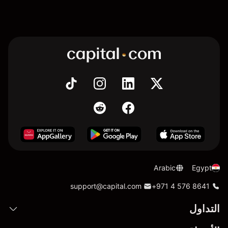
Arabic
Egypt
support@capital.com
+971 4 576 8641
التداول