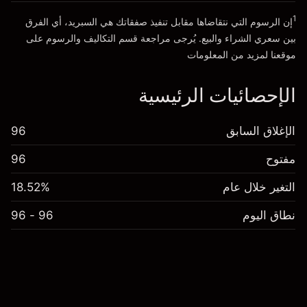
1
إن الرسوم التي نتقاضاها مقابل تنفيذ صفقاتك هي السبريد، أي الفرق
انتقل إلى المنصة
بين سعري الشراء والبيع. يُرجى مراجعة قسم
التكاليف والرسوم
على
موقعنا لمزيد من المعلومات
الإحصائيات الرئيسية
الإغلاق السابق
96
مفتوح
96
التغير خلال عام
18.52%
نطاق اليوم
96 - 96