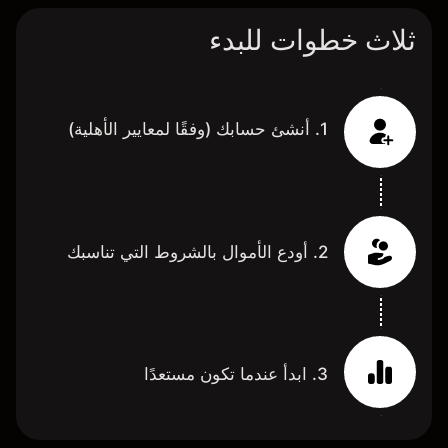
ثلاث خطوات للبدء
1. أنشئ حسابك (وفقًا لمعايير الأهلية)
2. أودع الأموال بالشروط التي تناسبك
3. ابدأ عندما تكون مستعدًا