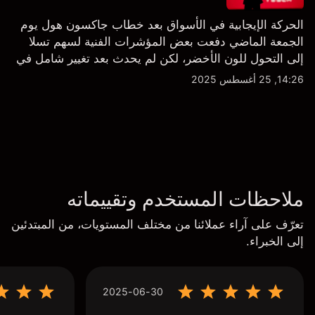
الحركة الإيجابية في الأسواق بعد خطاب جاكسون هول يوم
الجمعة الماضي دفعت بعض المؤشرات الفنية لسهم تسلا
إلى التحول للون الأخضر، لكن لم يحدث بعد تغيير شامل في
النظرة الفنية سواء على الإطار اليومي أو الأسبوعي.
14:26, 25 أغسطس 2025
ملاحظات المستخدم وتقييماته
تعرّف على آراء عملائنا من مختلف المستويات، من المبتدئين
إلى الخبراء.
2025-06-30