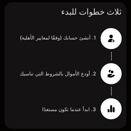
ثلاث خطوات للبدء
1. أنشئ حسابك (وفقًا لمعايير الأهلية)
2. أودع الأموال بالشروط التي تناسبك
3. ابدأ عندما تكون مستعدًا