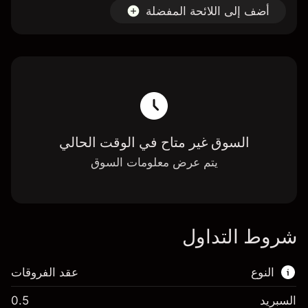
أضف إلى اللائحة المفضلة
السوق غير متاح في الوقت الحالي
يتم عرض معلومات السوق
شروط التداول
النوع
عقد الفروقات
السبريد
0.5