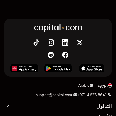
Arabic
Egypt
support@capital.com
+971 4 576 8641
التداول