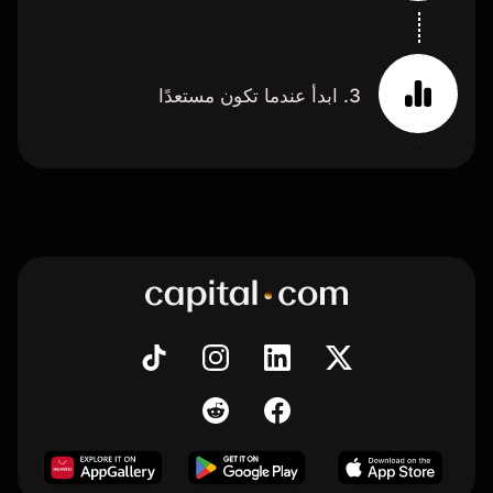
3. ابدأ عندما تكون مستعدًا