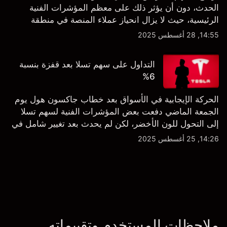
الحدث، دون أن يؤثر ذلك على معظم المؤشرات الفنية
الرئيسية، حيث لا يزال انحياز عملاء المنصة في منطقة
الشراء المفرط.
14:55, 28 أغسطس 2025
التداول على سهم تسلا بعد قفزة بنسبة
6%
الحركة الإيجابية في الأسواق بعد خطاب جاكسون هول يوم
الجمعة الماضي دفعت بعض المؤشرات الفنية لسهم تسلا
إلى التحول للون الأخضر، لكن لم يحدث بعد تغيير شامل في
النظرة الفنية سواء على الإطار اليومي أو الأسبوعي.
14:26, 25 أغسطس 2025
ملاحظات المستخدم وتقييماته