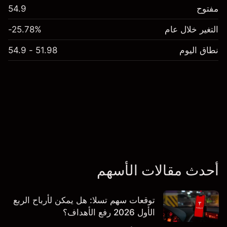
مفتوح
54.9
التغير خلال عام
-25.78%
نطاق اليوم
51.98 - 54.9
أحدث مقالات الأسهم
توقعات سهم تسلا: هل يمكن لأرباح الربع
الأول 2026 رفع الأهداف؟