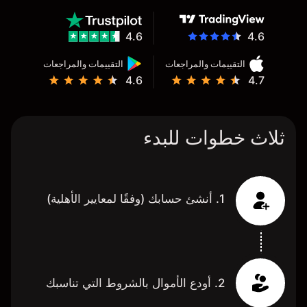
4.6
4.6
التقييمات والمراجعات
التقييمات والمراجعات
4.6
4.7
ثلاث خطوات للبدء
1. أنشئ حسابك (وفقًا لمعايير الأهلية)
2. أودع الأموال بالشروط التي تناسبك